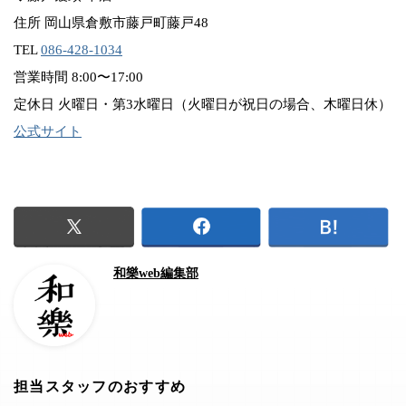
住所 岡山県倉敷市藤戸町藤戸48
TEL
086-428-1034
営業時間 8:00〜17:00
定休日 火曜日・第3水曜日（火曜日が祝日の場合、木曜日休）
公式サイト
和樂web編集部
担当スタッフのおすすめ