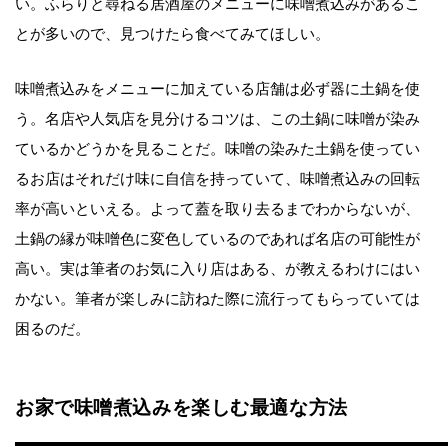
い。ふらりと尋ねる居酒屋のメニューに味噌煮込みがあるこ
とが多いので、見つけたら食べてみてほしい。
味噌煮込みをメニューに加えている店舗は必ず器に土鍋を使
う。名店や人気店を見分けるコツは、この土鍋に味噌が染み
ているかどうかを見ることだ。味噌の染みた土鍋を使ってい
るお店はそれだけ味に自信を持っていて、味噌煮込みの回転
率が高いといえる。よって蓋を取り去るまでわからないが、
土鍋の縁が味噌色に変色しているのであれば名店の可能性が
高い。実は筆者のお気に入り店はある、が教えるわけにはい
かない。筆者が楽しみに訪ねた際に流行ってもらっていては
困るのだ。
お家で味噌煮込みを楽しむ最適な方法