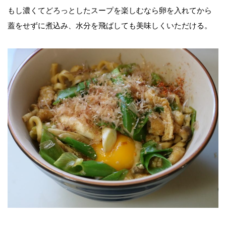
もし濃くてどろっとしたスープを楽しむなら卵を入れてから
蓋をせずに煮込み、水分を飛ばしても美味しくいただける。