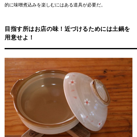
的に味噌煮込みを楽しむにはある道具が必要だ。
目指す所はお店の味！近づけるためには土鍋を
用意せよ！