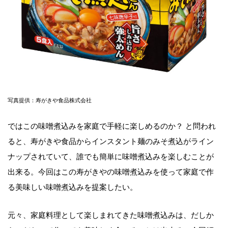
写真提供：寿がきや食品株式会社
ではこの味噌煮込みを家庭で手軽に楽しめるのか？ と問われ
ると、寿がきや食品からインスタント麺のみそ煮込がライン
ナップされていて、誰でも簡単に味噌煮込みを楽しむことが
出来る。今回はこの寿がきやの味噌煮込みを使って家庭で作
る美味しい味噌煮込みを提案したい。
元々、家庭料理として楽しまれてきた味噌煮込みは、だしか