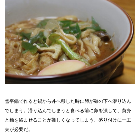
雪平鍋で作ると鍋から丼へ移した時に卵が麺の下へ潜り込ん
でしまう。潜り込んでしまうと食べる前に卵を潰して、黄身
と麺を絡ませることが難しくなってしまう。盛り付けに一工
夫が必要だ。