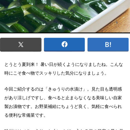
とうとう夏到来！ 暑い日が続くようになりましたね。こんな
時にこそ食べ物でスッキリした気分になりましょう。
今回ご紹介するのは「きゅうりの水漬け」。見た目も透明感
があり涼しげですし、食べると止まらなくなる美味しい自家
製お漬物です。お野菜補給にちょうど良く、気軽に食べられ
る便利な常備菜です。