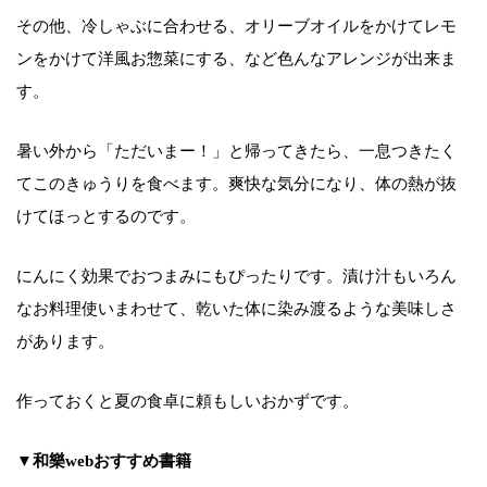
その他、冷しゃぶに合わせる、オリーブオイルをかけてレモ
ンをかけて洋風お惣菜にする、など色んなアレンジが出来ま
す。
暑い外から「ただいまー！」と帰ってきたら、一息つきたく
てこのきゅうりを食べます。爽快な気分になり、体の熱が抜
けてほっとするのです。
にんにく効果でおつまみにもぴったりです。漬け汁もいろん
なお料理使いまわせて、乾いた体に染み渡るような美味しさ
があります。
作っておくと夏の食卓に頼もしいおかずです。
▼和樂webおすすめ書籍