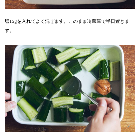
塩15gを入れてよく混ぜます。このまま冷蔵庫で半日置きま
す。