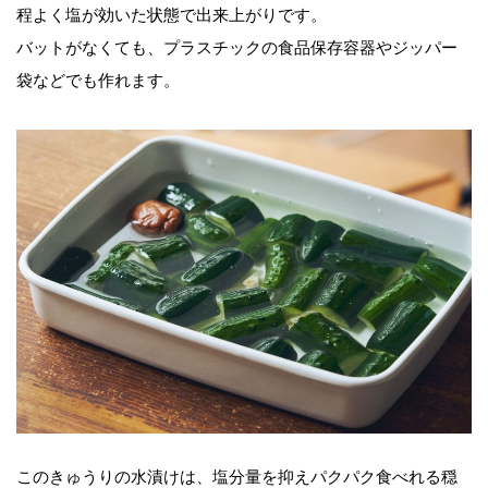
程よく塩が効いた状態で出来上がりです。
バットがなくても、プラスチックの食品保存容器やジッパー
袋などでも作れます。
このきゅうりの水漬けは、塩分量を抑えパクパク食べれる穏