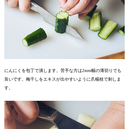
にんにくを包丁で潰します。苦手な方は2mm幅の薄切りでも
良いです。梅干しをエキスが出やすいように爪楊枝で刺しま
す。