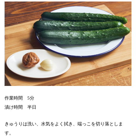
作業時間 5分
漬け時間 半日
きゅうりは洗い、水気をよく拭き、端っこを切り落としま
す。