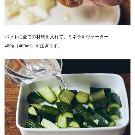
バットに全ての材料を入れて、ミネラルウォーター
400g（400ml）を注ぎます。