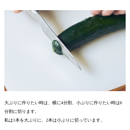
大ぶりに作りたい時は、横に4分割、小ぶりに作りたい時は6
分割に切ります。
私は1本を大ぶりに、2本は小ぶりに切っています。