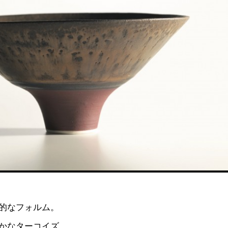
的なフォルム。
かなターコイズ