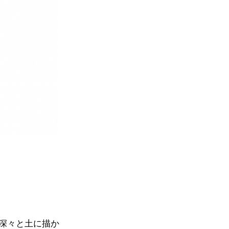
深々と土に描か