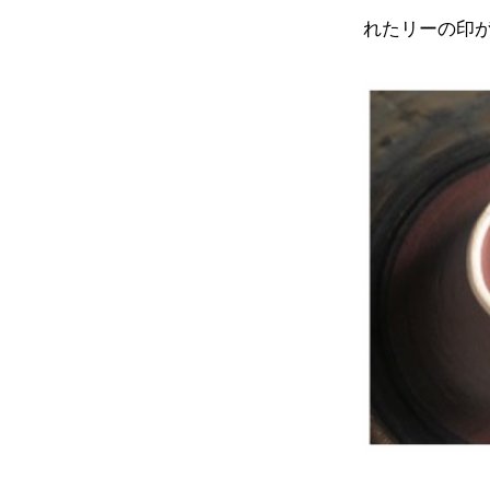
れたリーの印