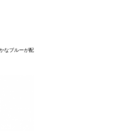
かなブルーが配