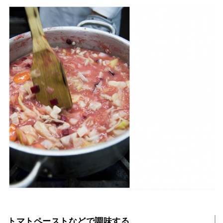
トマトペーストなどで調味する