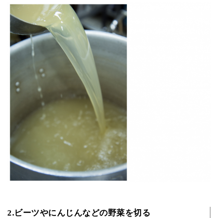
2.ビーツやにんじんなどの野菜を切る