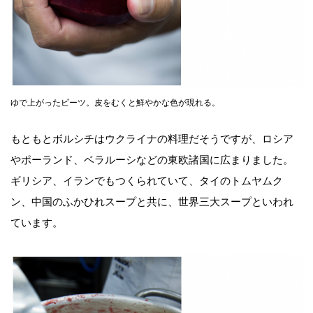
ゆで上がったビーツ。皮をむくと鮮やかな色が現れる。
もともとボルシチはウクライナの料理だそうですが、ロシア
やポーランド、ベラルーシなどの東欧諸国に広まりました。
ギリシア、イランでもつくられていて、タイのトムヤムク
ン、中国のふかひれスープと共に、世界三大スープといわれ
ています。