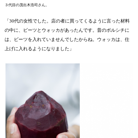
３代目の茂出木浩司さん。
「30代の女性でした。店の者に買ってくるように言った材料
の中に、ビーツとウォッカがあったんです。昔のボルシチに
は、ビーツを入れていませんでしたからね。ウォッカは、仕
上げに入れるようになりました」