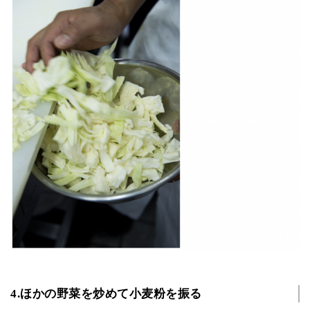
4.ほかの野菜を炒めて小麦粉を振る