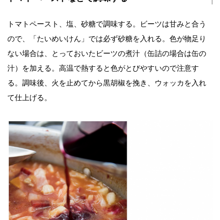
トマトペースト、塩、砂糖で調味する。ビーツは甘みと合う
ので、「たいめいけん」では必ず砂糖を入れる。色が物足り
ない場合は、とっておいたビーツの煮汁（缶詰の場合は缶の
汁）を加える。高温で熱すると色がとびやすいので注意す
る。調味後、火を止めてから黒胡椒を挽き、ウォッカを入れ
て仕上げる。