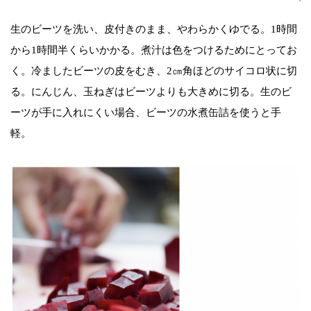
生のビーツを洗い、皮付きのまま、やわらかくゆでる。1時間
から1時間半くらいかかる。煮汁は色をつけるためにとってお
く。冷ましたビーツの皮をむき、2㎝角ほどのサイコロ状に切
る。にんじん、玉ねぎはビーツよりも大きめに切る。生のビ
ーツが手に入れにくい場合、ビーツの水煮缶詰を使うと手
軽。