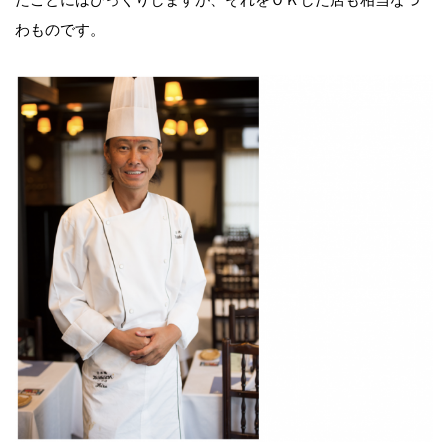
たことにはびっくりしますが、それをＯＫした店も相当なつ
わものです。