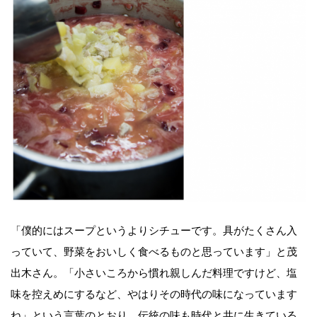
「僕的にはスープというよりシチューです。具がたくさん入
っていて、野菜をおいしく食べるものと思っています」と茂
出木さん。「小さいころから慣れ親しんだ料理ですけど、塩
味を控えめにするなど、やはりその時代の味になっています
ね」という言葉のとおり、伝統の味も時代と共に生きている