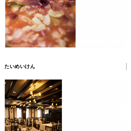
たいめいけん