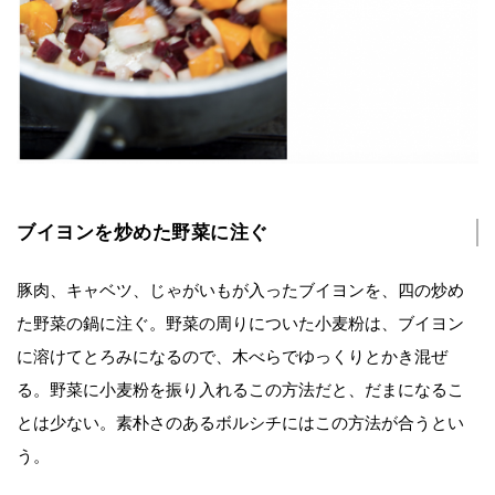
ブイヨンを炒めた野菜に注ぐ
豚肉、キャベツ、じゃがいもが入ったブイヨンを、四の炒め
た野菜の鍋に注ぐ。野菜の周りについた小麦粉は、ブイヨン
に溶けてとろみになるので、木べらでゆっくりとかき混ぜ
る。野菜に小麦粉を振り入れるこの方法だと、だまになるこ
とは少ない。素朴さのあるボルシチにはこの方法が合うとい
う。