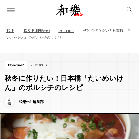
検索
TOP
ROCK 和樂web
Gourmet
秋冬に作りたい！日本橋「た
いめいけん」のボルシチのレシピ
Gourmet
2019.09.04
秋冬に作りたい！日本橋「たいめいけ
ん」のボルシチのレシピ
和樂web編集部