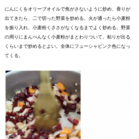
にんにくをオリーブオイルで焦がさないように炒め、香りが
出てきたら、二で切った野菜を炒める。火が通ったら小麦粉
を振り入れ、小麦粉くささがなくなるまでよく炒める。野菜
の周りにまんべんなく小麦粉がまとわりついて、粘りが出る
くらいまで炒めるとよい。全体にフューシャピンク色になっ
てくる。