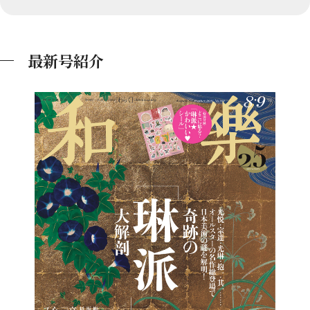
最新号紹介