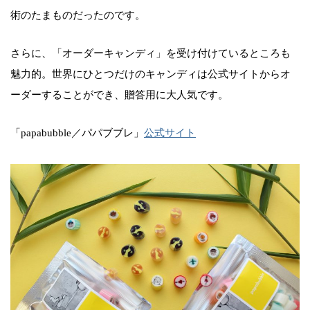
術のたまものだったのです。
さらに、「オーダーキャンディ」を受け付けているところも
魅力的。世界にひとつだけのキャンディは公式サイトからオ
ーダーすることができ、贈答用に大人気です。
「papabubble／パパブブレ」
公式サイト