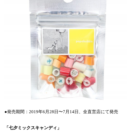
●発売期間：2019年6月28日〜7月14日、全直営店にて発売
「七夕ミックスキャンディ」