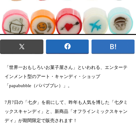
「世界一おもしろいお菓子屋さん」といわれる、エンターテ
インメント型のアート・キャンディ・ショップ
「papabubble（パパブブレ）」。
7月7日の「七夕」を前にして、昨年も人気を博した「七夕ミ
ックスキャンディ」と、新商品「オフラインミックスキャン
ディ」が期間限定で販売されます！