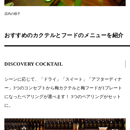
店内の様子
おすすめのカクテルとフードのメニューを紹介
DISCOVERY COCKTAIL
シーンに応じて、「ドライ」「スイート」「アフターディナ
ー」3つのコンセプトから梅カクテルと梅フードが1プレート
になったペアリングが選べます！ 3つのペアリングがセット
に。