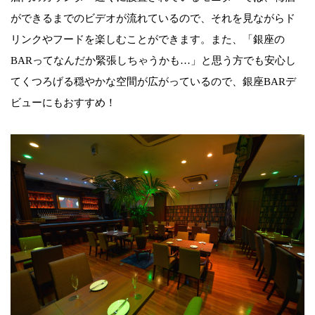
ができるまでのビデオが流れているので、それを見ながらド
リンクやフードを楽しむことができます。また、「銀座の
BARってなんだか緊張しちゃうかも…」と思う方でも安心し
てくつろげる穏やかな空間が広がっているので、銀座BARデ
ビューにもおすすめ！