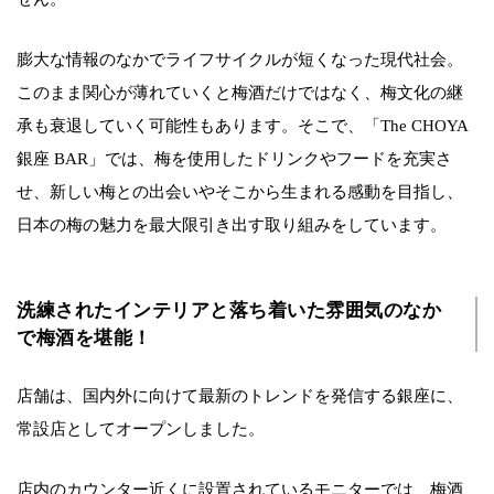
膨大な情報のなかでライフサイクルが短くなった現代社会。
このまま関心が薄れていくと梅酒だけではなく、梅文化の継
承も衰退していく可能性もあります。そこで、「The CHOYA
銀座 BAR」では、梅を使用したドリンクやフードを充実さ
せ、新しい梅との出会いやそこから生まれる感動を目指し、
日本の梅の魅力を最大限引き出す取り組みをしています。
洗練されたインテリアと落ち着いた雰囲気のなか
で梅酒を堪能！
店舗は、国内外に向けて最新のトレンドを発信する銀座に、
常設店としてオープンしました。
店内のカウンター近くに設置されているモニターでは、梅酒