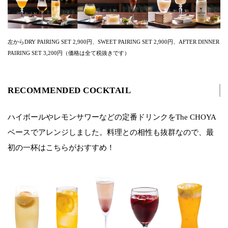
左からDRY PAIRING SET 2,900円、SWEET PAIRING SET 2,900円、AFTER DINNER
PAIRING SET 3,200円（価格は全て税抜きです）
RECOMMENDED COCKTAIL
ハイボールやレモンサワーなどの定番ドリンクをThe CHOYA
ベースでアレンジしました。料理との相性も抜群なので、最
初の一杯はこちらがおすすめ！