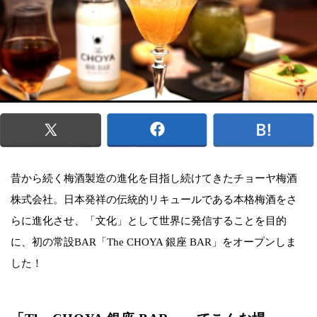
昔から続く梅酒製造の進化を目指し続けてきたチョーヤ梅酒
株式会社。日本発祥の伝統的リキュールである本格梅酒をさ
らに進化させ、「文化」として世界に発信することを目的
に、初の常設BAR「The CHOYA 銀座 BAR」をオープンしま
した！