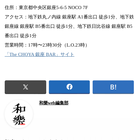
住所：東京都中央区銀座5-6-5 NOCO 7F
アクセス：地下鉄丸ノ内線 銀座駅 A1番出口 徒歩1分、地下鉄
銀座線 銀座駅 B5番出口 徒歩1分、地下鉄日比谷線 銀座駅 B5
番出口 徒歩1分
営業時間：17時〜23時30分（L.O.23時）
「The CHOYA 銀座 BAR」サイト
和樂web編集部