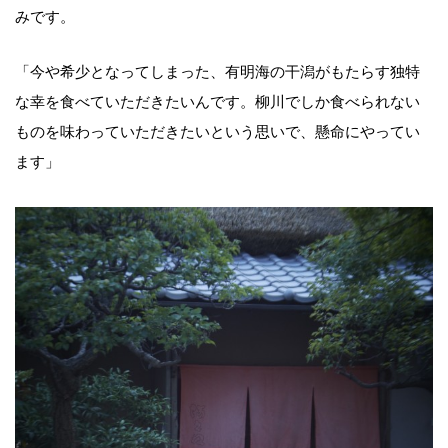
みです。
「今や希少となってしまった、有明海の干潟がもたらす独特
な幸を食べていただきたいんです。柳川でしか食べられない
ものを味わっていただきたいという思いで、懸命にやってい
ます」