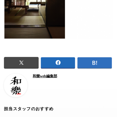
和樂web編集部
担当スタッフのおすすめ