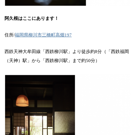
阿久根はここにあります！
住所/
福岡県柳川市三橋町高畑197
西鉄天神大牟田線「西鉄柳川駅」より徒歩約8分（「西鉄福岡
（天神）駅」から「西鉄柳川駅」まで約50分）