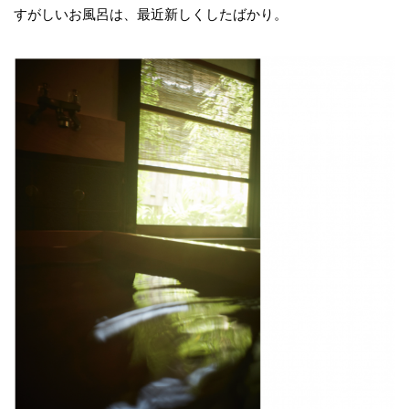
すがしいお風呂は、最近新しくしたばかり。