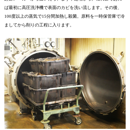
ば最初に高圧洗浄機で表面のカビを洗い流します。その後、
100度以上の蒸気で15分間加熱し殺菌。原料を一時保管庫で冷
ましてから削りの工程に入ります。