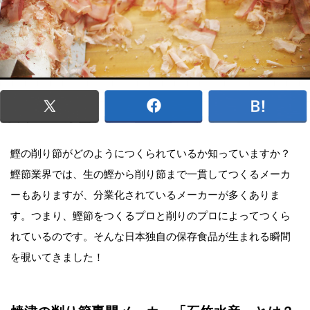
鰹の削り節がどのようにつくられているか知っていますか？
鰹節業界では、生の鰹から削り節まで一貫してつくるメーカ
ーもありますが、分業化されているメーカーが多くありま
す。つまり、鰹節をつくるプロと削りのプロによってつくら
れているのです。そんな日本独自の保存食品が生まれる瞬間
を覗いてきました！