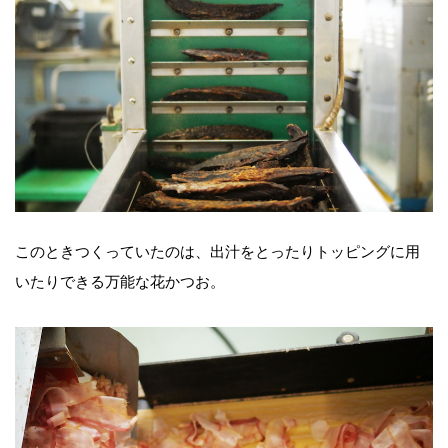
このときつくっていたのは、出汁をとったりトッピングに用
いたりできる万能な花かつお。