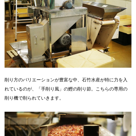
削り方のバリエーションが豊富な中、石竹水産が特に力を入
れているのが、「手削り風」の鰹の削り節。こちらの専用の
削り機で削られていきます。