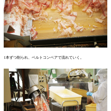
1本ずつ削られ、ベルトコンベアで流れていく。