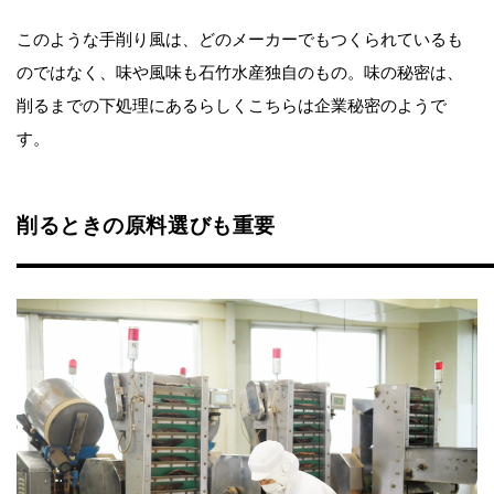
このような手削り風は、どのメーカーでもつくられているも
のではなく、味や風味も石竹水産独自のもの。味の秘密は、
削るまでの下処理にあるらしくこちらは企業秘密のようで
す。
削るときの原料選びも重要