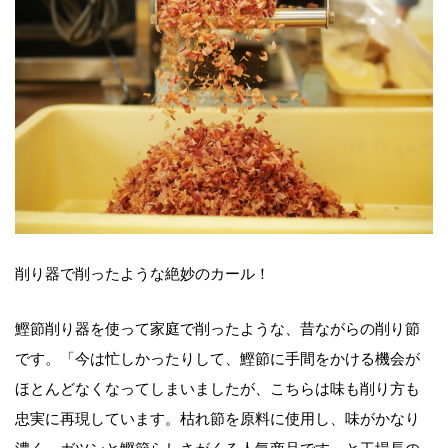
削り器で削ったような絶妙のカール！
鰹節削り器を使って家庭で削ったような、昔ながらの削り節
です。「今は忙しかったりして、鰹節に手間をかける機会が
ほとんどなくなってしまいましたが、こちらは味も削り方も
忠実に再現しています。枯れ節を原料に使用し、味がかなり