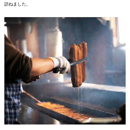
訪ねました。