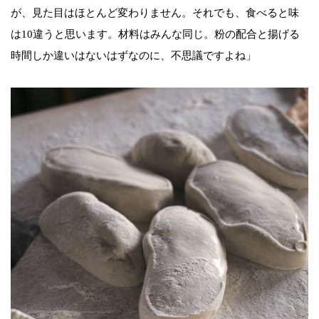
が、見た目はほとんど変わりません。それでも、食べると味
は10違うと思います。材料はみんな同じ。粉の配合と揚げる
時間しか違いはないはずなのに、不思議ですよね」