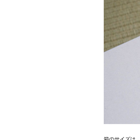
箱のサイズは、3