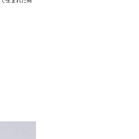
ボで生まれた商