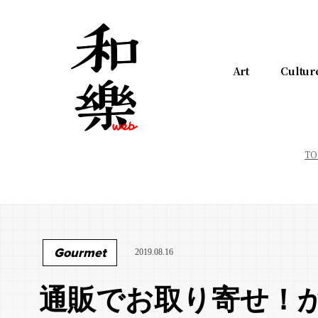
Art
Cultur
TO
Gourmet
2019.08.16
通販でお取り寄せ！