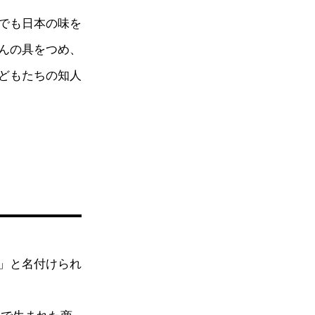
でも日本の味を
んの具をつめ、
どもたちの知人
」と名付けられ