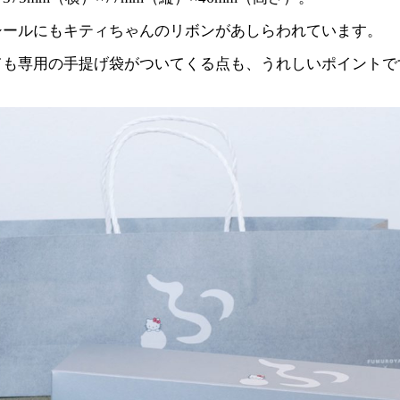
シールにもキティちゃんのリボンがあしらわれています。
ても専用の手提げ袋がついてくる点も、うれしいポイントで