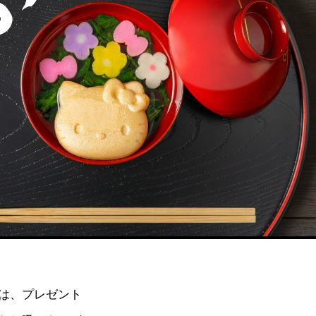
は、プレゼント