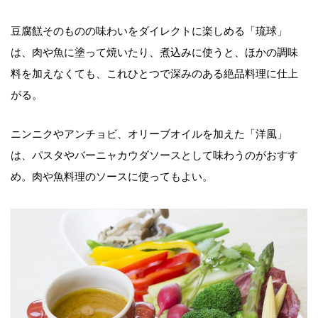
豆腐餻そのものの味わいをダイレクトに楽しめる「琉球」
は、肉や魚に塗って焼いたり、煮込みに使うと、ほかの調味
料を加えなくても、これひとつで深みのある絶品料理に仕上
がる。
ニンニクやアンチョビ、オリーブオイルを加えた「洋風」
は、パスタやバーニャカウダソースとして味わうのがおすす
め。肉や魚料理のソースに使ってもよい。