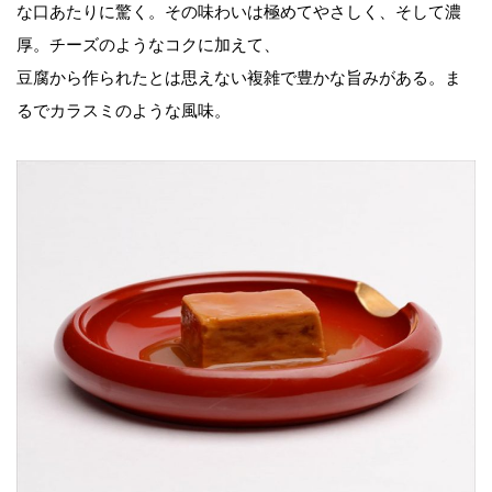
な口あたりに驚く。その味わいは極めてやさしく、そして濃
厚。チーズのようなコクに加えて、
豆腐から作られたとは思えない複雑で豊かな旨みがある。ま
るでカラスミのような風味。