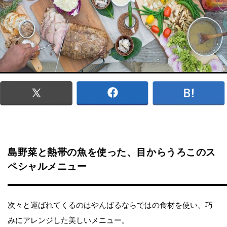
島野菜と熱帯の魚を使った、目からうろこのス
ペシャルメニュー
次々と運ばれてくるのはやんばるならではの食材を使い、巧
みにアレンジした美しいメニュー。