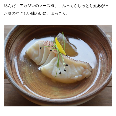
込んだ「アカジンのマース煮」。ふっくらしっとり煮あがっ
た身のやさしい味わいに、ほっこり。