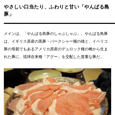
やさしい口当たり、ふわりと甘い「やんばる島
豚」
メインは、「やんばる島豚のしゃぶしゃぶ」。やんばる島豚
は、イギリス原産の黒豚・バークシャー種の雄と、イベリコ
豚の母親でもあるアメリカ原産のデュロック種の雌から生ま
れた豚に、琉球在来種「アグー」を交配した貴重な豚だ。