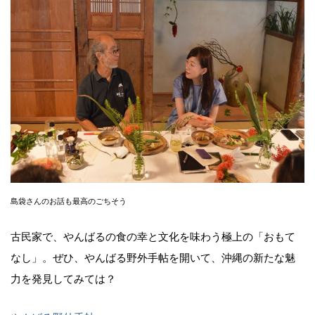
島袋さんのお話も最高のごちそう
古民家で、やんばるの食の幸と文化を味わう極上の「おもて
なし」。ぜひ、やんばる野外手帖を開いて、沖縄の新たな魅
力を発見してみては？