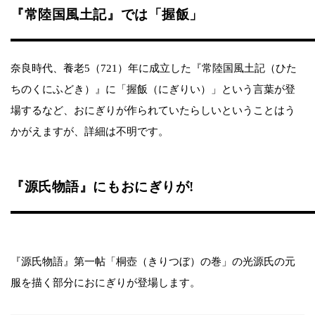
『常陸国風土記』では「握飯」
奈良時代、養老5（721）年に成立した『常陸国風土記（ひた
ちのくにふどき）』に「握飯（にぎりい）」という言葉が登
場するなど、おにぎりが作られていたらしいということはう
かがえますが、詳細は不明です。
『源氏物語』にもおにぎりが!
『源氏物語』第一帖「桐壺（きりつぼ）の巻」の光源氏の元
服を描く部分におにぎりが登場します。