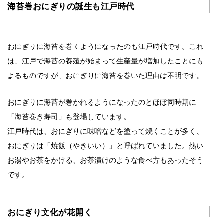
海苔巻おにぎりの誕生も江戸時代
おにぎりに海苔を巻くようになったのも江戸時代です。これ
は、江戸で海苔の養殖が始まって生産量が増加したことにも
よるものですが、おにぎりに海苔を巻いた理由は不明です。
おにぎりに海苔が巻かれるようになったのとほぼ同時期に
「海苔巻き寿司」も登場しています。
江戸時代は、おにぎりに味噌などを塗って焼くことが多く、
おにぎりは「焼飯（やきいい）」と呼ばれていました。熱い
お湯やお茶をかける、お茶漬けのような食べ方もあったそう
です。
おにぎり文化が花開く