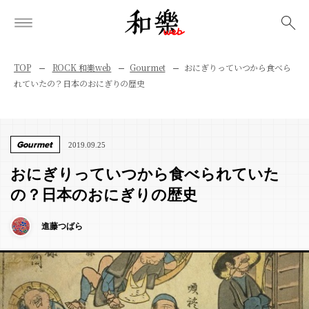
検索
TOP
ROCK 和樂web
Gourmet
おにぎりっていつから食べら
れていたの？日本のおにぎりの歴史
Gourmet
2019.09.25
おにぎりっていつから食べられていた
の？日本のおにぎりの歴史
進藤つばら