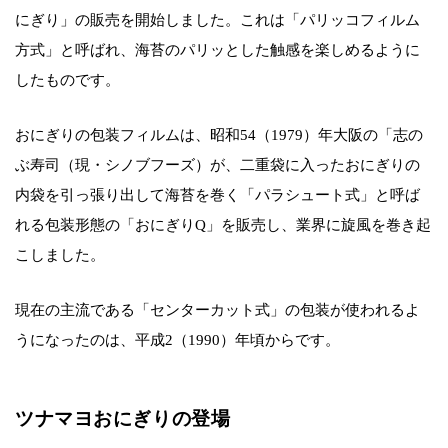
にぎり」の販売を開始しました。これは「パリッコフィルム
方式」と呼ばれ、海苔のパリッとした触感を楽しめるように
したものです。
おにぎりの包装フィルムは、昭和54（1979）年大阪の「志の
ぶ寿司（現・シノブフーズ）が、二重袋に入ったおにぎりの
内袋を引っ張り出して海苔を巻く「パラシュート式」と呼ば
れる包装形態の「おにぎりQ」を販売し、業界に旋風を巻き起
こしました。
現在の主流である「センターカット式」の包装が使われるよ
うになったのは、平成2（1990）年頃からです。
ツナマヨおにぎりの登場