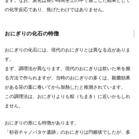
ます。なお、炭化は長い時間を土の中で過ごした結果として
の化学反応であり、焦げたわけではありません。
おにぎりの化石の特徴
おにぎりの化石には、現代のおにぎりとは異なる点がありま
す。
まず、調理法が異なります。現代のおにぎりは炊いた米を握
る方法で作られますが、当時のおにぎりの多くは、殺菌効果
がある笹の葉に巻いてから加熱したと推測されています。
この調理法は、おにぎりよりも粽（ちまき）に近いかもしれ
ません。
おにぎりの形にも特徴があります。
「杉谷チャノバタケ遺跡」のおにぎりは円錐状でしたが、多