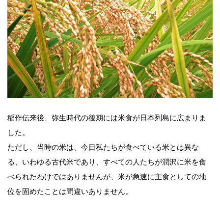
稲作伝来後、弥生時代の後期には米食が日本列島に広まりま
した。
ただし、当時の米は、今日私たちが食べている米とは異な
る、いわゆる古代米であり、すべての人たちが潤沢に米を食
べられたわけではありませんが、米が急速に主食としての地
位を固めたことは間違いありません。