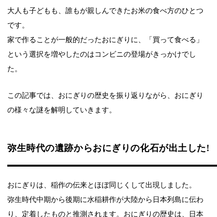
大人も子どもも、誰もが親しんできたお米の食べ方のひとつ
です。
家で作ることが一般的だったおにぎりに、「買って食べる」
という選択を増やしたのはコンビニの登場がきっかけでし
た。
この記事では、おにぎりの歴史を振り返りながら、おにぎり
の様々な謎を解明していきます。
弥生時代の遺跡からおにぎりの化石が出土した!
おにぎりは、稲作の伝来とほぼ同じくして出現しました。
弥生時代中期から後期に水稲耕作が大陸から日本列島に伝わ
り、定着したものと推測されます。おにぎりの歴史は、日本