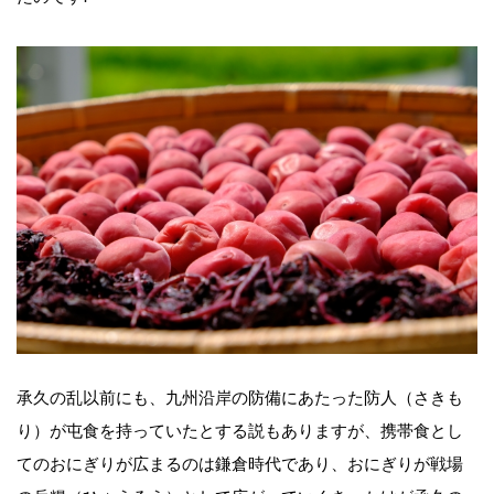
承久の乱以前にも、九州沿岸の防備にあたった防人（さきも
り）が屯食を持っていたとする説もありますが、携帯食とし
てのおにぎりが広まるのは鎌倉時代であり、おにぎりが戦場