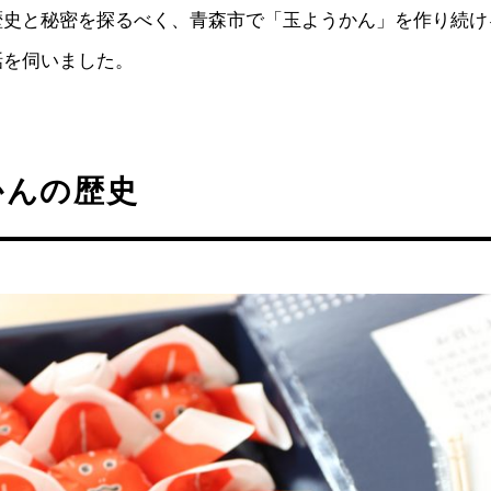
歴史と秘密を探るべく、青森市で「玉ようかん」を作り続け
話を伺いました。
かんの歴史