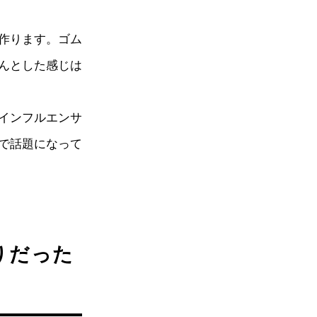
作ります。ゴム
んとした感じは
インフルエンサ
で話題になって
りだった