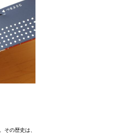
。その歴史は、