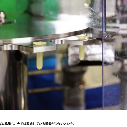
ゴム風船も、今では製造している業者が少ないという。