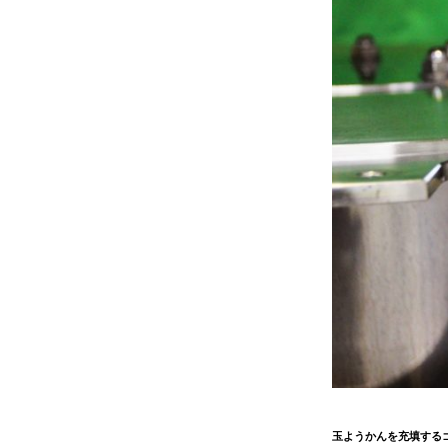
玉ようかんを充填する