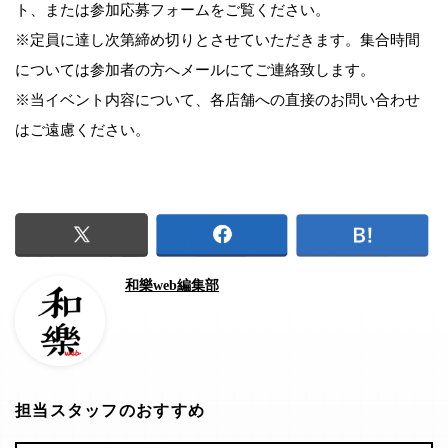
ト、または参加応募フォームをご覧ください。
※定員に達し次第締め切りとさせていただきます。集合時間
については参加者の方へメールにてご連絡致します。
※当イベント内容について、各店舗への直接のお問い合わせ
はご遠慮ください。
和樂web編集部
担当スタッフのおすすめ