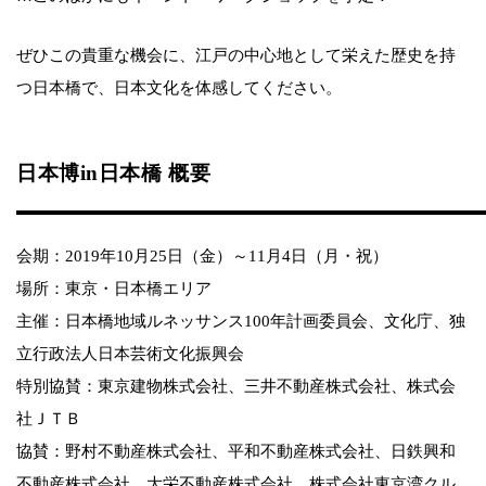
ぜひこの貴重な機会に、江戸の中心地として栄えた歴史を持
つ日本橋で、日本文化を体感してください。
日本博in日本橋 概要
会期：2019年10月25日（金）～11月4日（月・祝）
場所：東京・日本橋エリア
主催：日本橋地域ルネッサンス100年計画委員会、文化庁、独
立行政法人日本芸術文化振興会
特別協賛：東京建物株式会社、三井不動産株式会社、株式会
社ＪＴＢ
協賛：野村不動産株式会社、平和不動産株式会社、日鉄興和
不動産株式会社、大栄不動産株式会社、株式会社東京湾クル