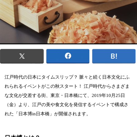
江戸時代の日本にタイムスリップ？ 脈々と続く日本文化にふ
れられるイベントがこの秋スタート！ 江戸時代からさまざま
な文化が交差する街、東京・日本橋にて、2019年10月25日
（金）より、江戸の美や食文化を発信するイベントで構成さ
れた「日本博in日本橋」が開催されます。