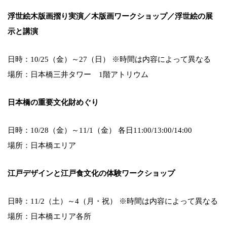
浮世絵木版画摺り実演／木版画ワークショップ／浮世絵の展
示と講演
日時：10/25（金）～27（日） ※時間は内容によって異なる
場所：日本橋三井タワー 1階アトリウム
日本橋の重要文化財めぐり
日時：10/28（金）～11/1（金） 各日11:00/13:00/14:00
場所：日本橋エリア
江戸デザインと江戸食文化の体験ワークショップ
日時：11/2（土）～4（月・祝） ※時間は内容によって異なる
場所：日本橋エリア各所