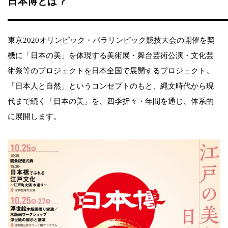
日本博とは？
東京2020オリンピック・パラリンピック競技大会の開催を契
機に「日本の美」を体現する美術展・舞台芸術公演・文化芸
術祭等のプロジェクトを日本全国で展開するプロジェクト。
「日本人と自然」というコンセプトのもと、縄文時代から現
代まで続く「日本の美」を、四季折々・年間を通じ、体系的
に展開します。