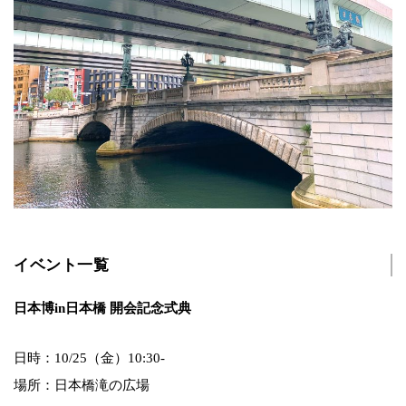
イベント一覧
日本博in日本橋 開会記念式典
日時：10/25（金）10:30-
場所：日本橋滝の広場