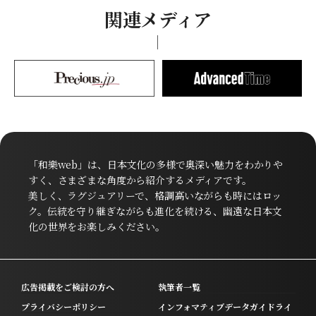
関連メディア
「和樂web」は、日本文化の多様で奥深い魅力をわかりや
すく、さまざまな角度から紹介するメディアです。
美しく、ラグジュアリーで、格調高いながらも時にはロッ
ク。伝統を守り継ぎながらも進化を続ける、幽遠な日本文
化の世界をお楽しみください。
広告掲載をご検討の方へ
執筆者一覧
プライバシーポリシー
インフォマティブデータガイドライ