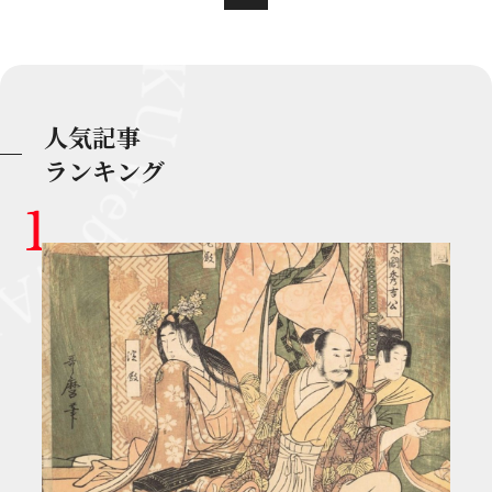
人気記事
ランキング