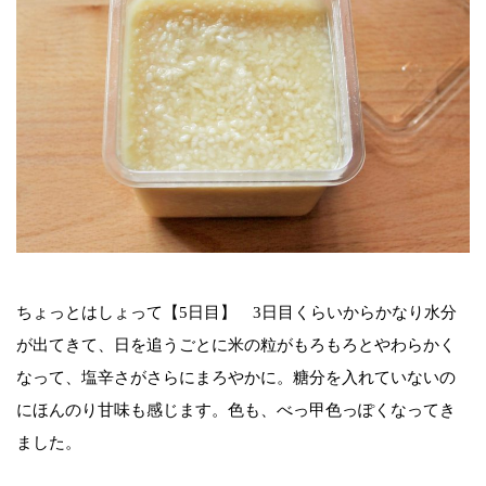
ちょっとはしょって【5日目】 3日目くらいからかなり水分
が出てきて、日を追うごとに米の粒がもろもろとやわらかく
なって、塩辛さがさらにまろやかに。糖分を入れていないの
にほんのり甘味も感じます。色も、べっ甲色っぽくなってき
ました。