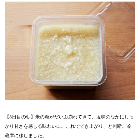
【8日目の朝】米の粒がだいぶ崩れてきて、塩味のなかにしっ
かり甘さを感じる味わいに。これででき上がり、と判断。冷
蔵庫に移しました。