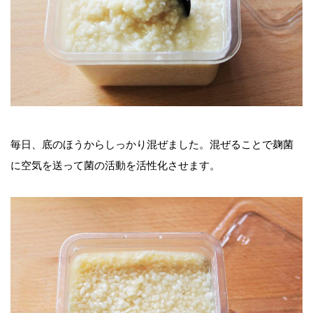
毎日、底のほうからしっかり混ぜました。混ぜることで麹菌
に空気を送って菌の活動を活性化させます。