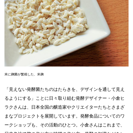
米に麹菌が繁殖した、米麹
「見えない発酵菌たちのはたらきを、デザインを通して見え
るようにする」ことに日々取り組む発酵デザイナー・小倉ヒ
ラクさんは、日本全国の醸造家やクリエイターたちとさまざ
まなプロジェクトを展開しています。発酵食品についてのワ
ークショップも、その活動のひとつ。小倉さんはこれまで、