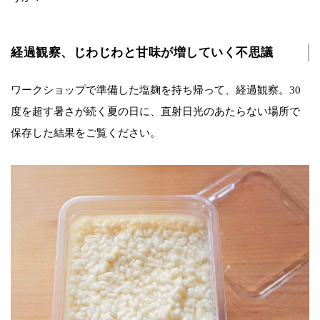
経過観察、じわじわと甘味が増していく不思議
ワークショップで準備した塩麹を持ち帰って、経過観察。30
度を超す暑さが続く夏の日に、直射日光のあたらない場所で
保存した結果をご覧ください。