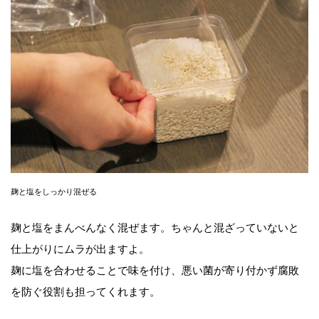
麹と塩をしっかり混ぜる
麹と塩をまんべんなく混ぜます。ちゃんと混ざっていないと
仕上がりにムラが出ますよ。
麹に塩を合わせることで味を付け、悪い菌が寄り付かず腐敗
を防ぐ役割も担ってくれます。