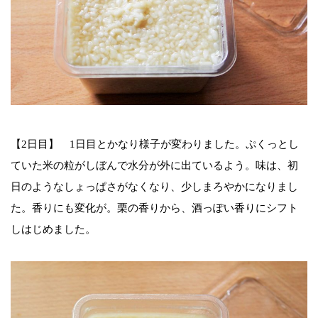
【2日目】 1日目とかなり様子が変わりました。ぷくっとし
ていた米の粒がしぼんで水分が外に出ているよう。味は、初
日のようなしょっぱさがなくなり、少しまろやかになりまし
た。香りにも変化が。栗の香りから、酒っぽい香りにシフト
しはじめました。