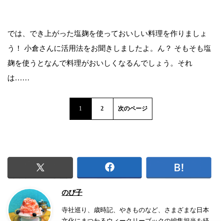
では、でき上がった塩麹を使っておいしい料理を作りましょ
う！ 小倉さんに活用法をお聞きしましたよ。ん？ そもそも塩
麹を使うとなんで料理がおいしくなるんでしょう。それ
は……
1
2
次のページ
のび子
寺社巡り、歳時記、やきものなど、さまざまな日本
文化にまつわるウィークリーブックの編集担当を経