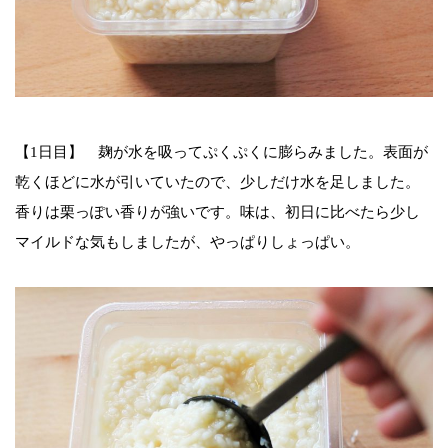
【1日目】 麹が水を吸ってぷくぷくに膨らみました。表面が
乾くほどに水が引いていたので、少しだけ水を足しました。
香りは栗っぽい香りが強いです。味は、初日に比べたら少し
マイルドな気もしましたが、やっぱりしょっぱい。