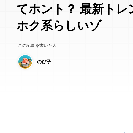
てホント？ 最新トレ
ホク系らしいゾ
この記事を書いた人
のび子