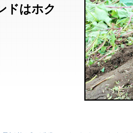
ンドはホク