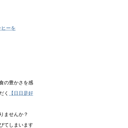
ーヒーを
食の豊かさを感
だく
【日日是好
りませんか？
びてしまいます