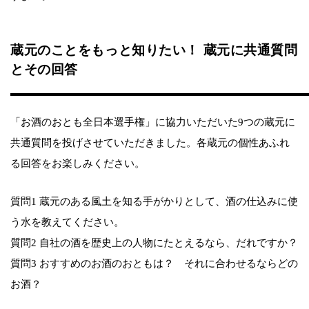
蔵元のことをもっと知りたい！ 蔵元に共通質問
とその回答
「お酒のおとも全日本選手権」に協力いただいた9つの蔵元に
共通質問を投げさせていただきました。各蔵元の個性あふれ
る回答をお楽しみください。
質問1 蔵元のある風土を知る手がかりとして、酒の仕込みに使
う水を教えてください。
質問2 自社の酒を歴史上の人物にたとえるなら、だれですか？
質問3 おすすめのお酒のおともは？ それに合わせるならどの
お酒？