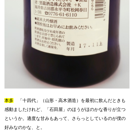
本多
「十四代」（山形・高木酒造）を最初に飲んだときも
感動ましたけれど、「石田屋」のほうがほのかな香りが立つ
というか。適度な甘みもあって、さらっとしているのが僕の
好みなのかな、と。