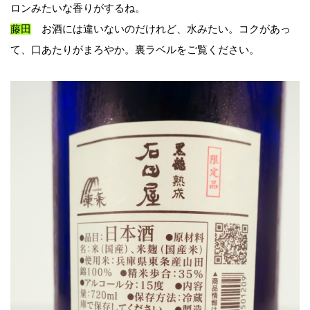
ロンみたいな香りがするね。
藤田
お酒には違いないのだけれど、水みたい。コクがあっ
て、口あたりがまろやか。裏ラベルをご覧ください。