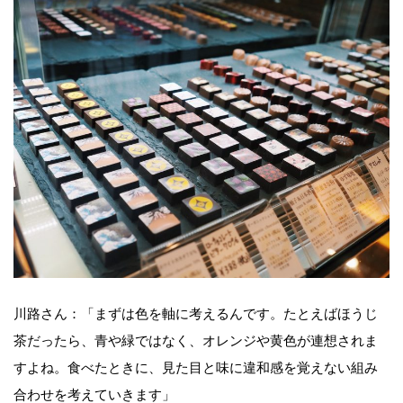
川路さん：「まずは色を軸に考えるんです。たとえばほうじ
茶だったら、青や緑ではなく、オレンジや黄色が連想されま
すよね。食べたときに、見た目と味に違和感を覚えない組み
合わせを考えていきます」