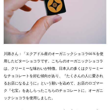
川路さん：「エクアドル産のオーガニックショコラ66％を使
用したビターショコラです。こちらのオーガニックショコラ
は、クリーミーな味わいが特徴。日本人の多くはクリーミー
なチョコレートを好む傾向があり、『たくさんの人に愛され
るお店になるように』という願いを込めて、お店のロゴマー
ク『七宝』をあしらったこちらのチョコレートに、オーガニ
ックショコラを使用しました。