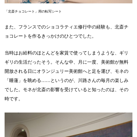
「北斎チョコレート」用の転写シート
また、フランスでのショコラティエ修行中の経験も、北斎チ
ョコレートを作るきっかけのひとつでした。
当時はお給料のほとんどを家賃で使ってしまうような、ギリ
ギリの生活だったそう。そんな中、月に一度、美術館が無料
開放される日にオランジュリー美術館へと足を運び、モネの
「睡蓮」を眺める……というのが、川路さんの毎月の楽しみ
でした。モネが北斎の影響を受けていると知ったのは、その
時です。