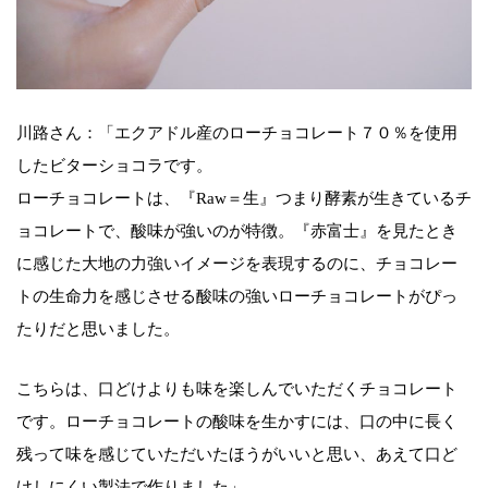
川路さん：「エクアドル産のローチョコレート７０％を使用
したビターショコラです。
ローチョコレートは、『Raw＝生』つまり酵素が生きているチ
ョコレートで、酸味が強いのが特徴。『赤富士』を見たとき
に感じた大地の力強いイメージを表現するのに、チョコレー
トの生命力を感じさせる酸味の強いローチョコレートがぴっ
たりだと思いました。
こちらは、口どけよりも味を楽しんでいただくチョコレート
です。ローチョコレートの酸味を生かすには、口の中に長く
残って味を感じていただいたほうがいいと思い、あえて口ど
けしにくい製法で作りました」