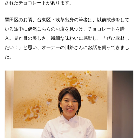
されたチョコレートがあります。
墨田区のお隣、台東区・浅草出身の筆者は、以前散歩をして
いる途中に偶然こちらのお店を見つけ、チョコレートを購
入。見た目の美しさ、繊細な味わいに感動し、「ぜひ取材し
たい！」と思い、オーナーの川路さんにお話を伺ってきまし
た。