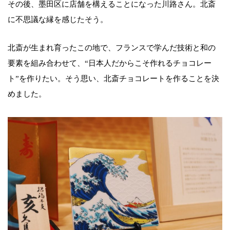
その後、墨田区に店舗を構えることになった川路さん。北斎
に不思議な縁を感じたそう。
北斎が生まれ育ったこの地で、フランスで学んだ技術と和の
要素を組み合わせて、“日本人だからこそ作れるチョコレー
ト”を作りたい。そう思い、北斎チョコレートを作ることを決
めました。