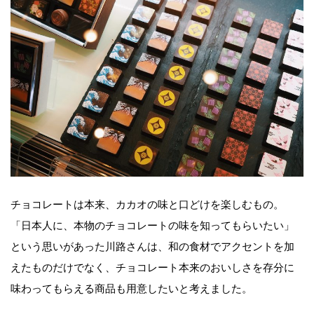
チョコレートは本来、カカオの味と口どけを楽しむもの。
「日本人に、本物のチョコレートの味を知ってもらいたい」
という思いがあった川路さんは、和の食材でアクセントを加
えたものだけでなく、チョコレート本来のおいしさを存分に
味わってもらえる商品も用意したいと考えました。