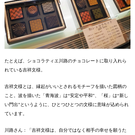
たとえば、ショコラティエ川路のチョコレートに取り入れら
れている吉祥文様。
吉祥文様とは、縁起がいいとされるモチーフを描いた図柄の
こと。波を描いた「青海波」は“安定や平和”、「桜」は“新し
い門出”というように、ひとつひとつの文様に意味が込められ
ています。
川路さん：「吉祥文様は、自分ではなく相手の幸せを願うた