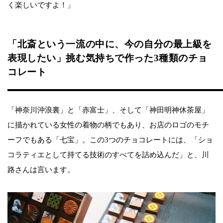
く楽しいですよ！」
「北斎という一流の中に、今の自分の最上級を
表現したい」挑む気持ちで作った3種類のチョ
コレート
「神奈川沖浪裏」と「赤富士」、そして「神田明神休茶屋」
に描かれている女性の着物の柄でもあり、お店のロゴのモチ
ーフでもある「七宝」。この3つのチョコレートには、「ショ
コラティエとして持てる技術のすべてを詰め込んだ」と、川
路さんは言います。