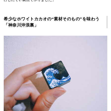
希少なホワイトカカオの“素材そのもの”を味わう
「神奈川沖浪裏」