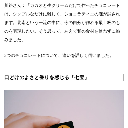
川路さん：「カカオと生クリームだけで作ったチョコレート
は、シンプルなだけに難しく、ショコラティエの腕が試され
ます。北斎という一流の中に、今の自分が作れる最上級のも
のを表現したい。そう思って、あえて和の食材を使わずに挑
みました」
3つのチョコレートについて、違いを詳しく伺いました。
口どけのよさと香りを感じる「七宝」