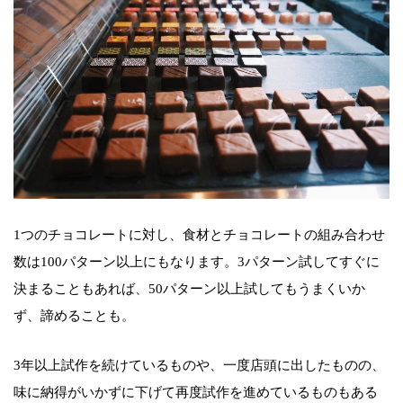
1つのチョコレートに対し、食材とチョコレートの組み合わせ
数は100パターン以上にもなります。3パターン試してすぐに
決まることもあれば、50パターン以上試してもうまくいか
ず、諦めることも。
3年以上試作を続けているものや、一度店頭に出したものの、
味に納得がいかずに下げて再度試作を進めているものもある