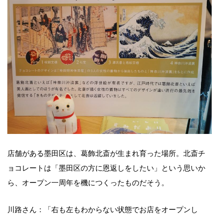
店舗がある墨田区は、葛飾北斎が生まれ育った場所。北斎チ
ョコレートは「墨田区の方に恩返しをしたい」という思いか
ら、オープン一周年を機につくったものだそう。
川路さん：「右も左もわからない状態でお店をオープンし