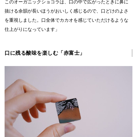
このオーガニックショコラは、口の中で広がったときに鼻に
抜ける余韻が長いほうがおいしく感じるので、口どけのよさ
を重視しました。口全体でカカオを感じていただけるような
仕上がりになっています」
口に残る酸味を楽しむ「赤富士」