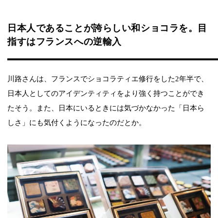
日本人であることが誇らしい和ショコラを。目
指すはフランスへの逆輸入
川路さんは、フランスでショコラティエ修行をした2年半で、
日本人としてのアイデンティティをより強く持つことができ
たそう。また、日本にいるときには気づかなかった「日本ら
しさ」にも気付くようになったのだとか。