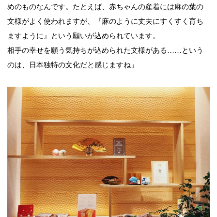
めのものなんです。たとえば、赤ちゃんの産着には麻の葉の
文様がよく使われますが、『麻のように丈夫にすくすく育ち
ますように』という願いが込められています。
相手の幸せを願う気持ちが込められた文様がある……という
のは、日本独特の文化だと感じますね」