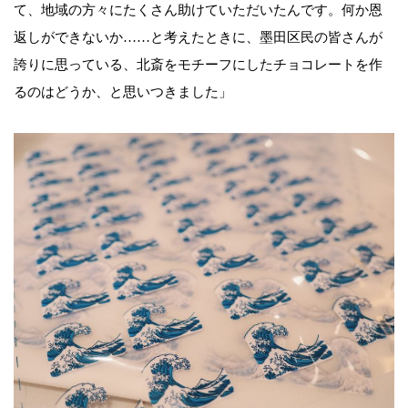
て、地域の方々にたくさん助けていただいたんです。何か恩
返しができないか……と考えたときに、墨田区民の皆さんが
誇りに思っている、北斎をモチーフにしたチョコレートを作
るのはどうか、と思いつきました」