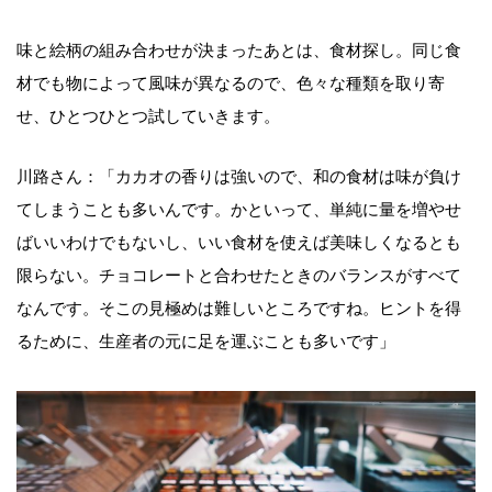
味と絵柄の組み合わせが決まったあとは、食材探し。同じ食
材でも物によって風味が異なるので、色々な種類を取り寄
せ、ひとつひとつ試していきます。
川路さん：「カカオの香りは強いので、和の食材は味が負け
てしまうことも多いんです。かといって、単純に量を増やせ
ばいいわけでもないし、いい食材を使えば美味しくなるとも
限らない。チョコレートと合わせたときのバランスがすべて
なんです。そこの見極めは難しいところですね。ヒントを得
るために、生産者の元に足を運ぶことも多いです」