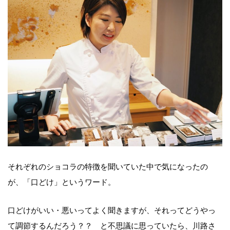
それぞれのショコラの特徴を聞いていた中で気になったの
が、「口どけ」というワード。
口どけがいい・悪いってよく聞きますが、それってどうやっ
て調節するんだろう？？ と不思議に思っていたら、川路さ