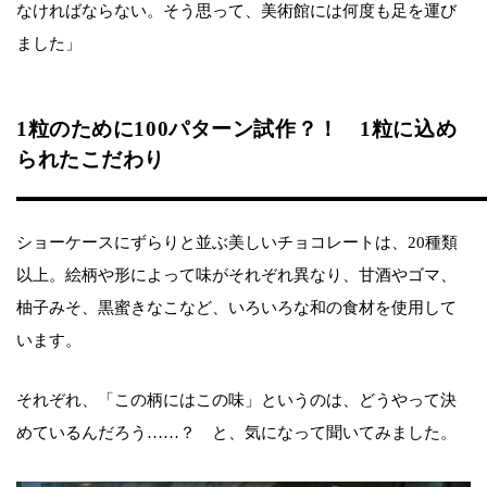
なければならない。そう思って、美術館には何度も足を運び
ました」
1粒のために100パターン試作？！ 1粒に込め
られたこだわり
ショーケースにずらりと並ぶ美しいチョコレートは、20種類
以上。絵柄や形によって味がそれぞれ異なり、甘酒やゴマ、
柚子みそ、黒蜜きなこなど、いろいろな和の食材を使用して
います。
それぞれ、「この柄にはこの味」というのは、どうやって決
めているんだろう……？ と、気になって聞いてみました。