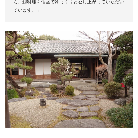
ら、鯉料理を個室でゆっくりと召し上がっていただい
ています。」