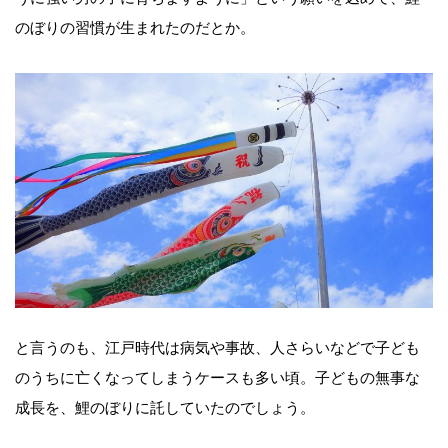
のぼりの習慣が生まれたのだとか。
と言うのも、江戸時代は病気や事故、人さらいなどで子ども
のうちに亡くなってしまうケースも多い頃。子どもの無事な
成長を、鯉のぼりに託していたのでしょう。