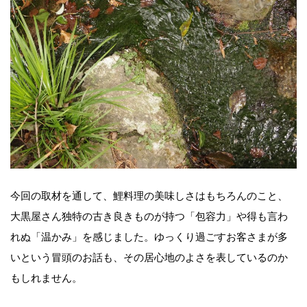
今回の取材を通して、鯉料理の美味しさはもちろんのこと、
大黒屋さん独特の古き良きものが持つ「包容力」や得も言わ
れぬ「温かみ」を感じました。ゆっくり過ごすお客さまが多
いという冒頭のお話も、その居心地のよさを表しているのか
もしれません。