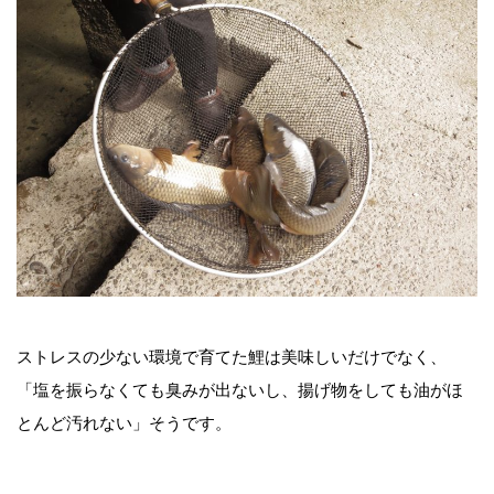
ストレスの少ない環境で育てた鯉は美味しいだけでなく、
「塩を振らなくても臭みが出ないし、揚げ物をしても油がほ
とんど汚れない」そうです。