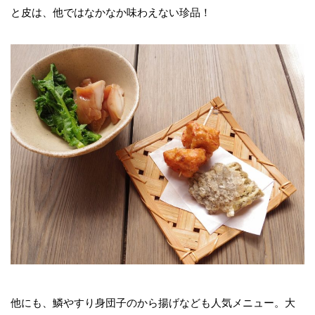
と皮は、他ではなかなか味わえない珍品！
他にも、鱗やすり身団子のから揚げなども人気メニュー。大