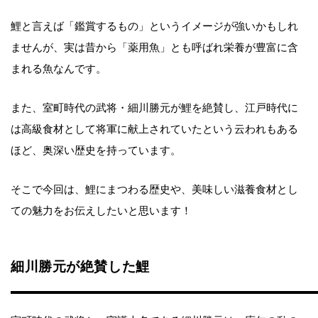
鯉と言えば「鑑賞するもの」というイメージが強いかもしれ
ませんが、実は昔から「薬用魚」とも呼ばれ栄養が豊富に含
まれる魚なんです。
また、室町時代の武将・細川勝元が鯉を絶賛し、江戸時代に
は高級食材として将軍に献上されていたという云われもある
ほど、奥深い歴史を持っています。
そこで今回は、鯉にまつわる歴史や、美味しい滋養食材とし
ての魅力をお伝えしたいと思います！
細川勝元が絶賛した鯉