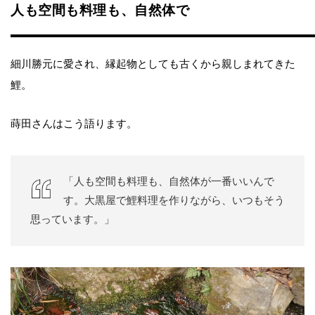
人も空間も料理も、自然体で
細川勝元に愛され、縁起物としても古くから親しまれてきた
鯉。
蒔田さんはこう語ります。
「人も空間も料理も、自然体が一番いいんで
す。大黒屋で鯉料理を作りながら、いつもそう
思っています。」