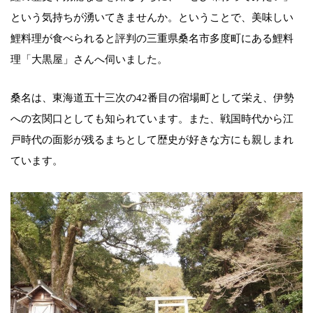
という気持ちが湧いてきませんか。ということで、美味しい
鯉料理が食べられると評判の三重県桑名市多度町にある鯉料
理「大黒屋」さんへ伺いました。
桑名は、東海道五十三次の42番目の宿場町として栄え、伊勢
への玄関口としても知られています。また、戦国時代から江
戸時代の面影が残るまちとして歴史が好きな方にも親しまれ
ています。