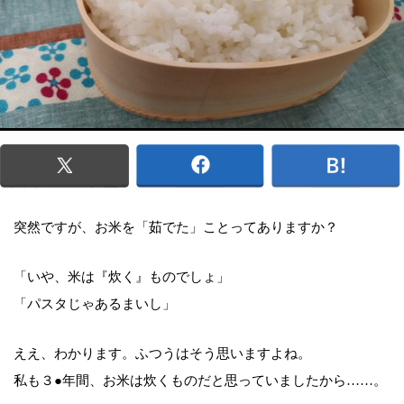
突然ですが、お米を「茹でた」ことってありますか？
「いや、米は『炊く』ものでしょ」
「パスタじゃあるまいし」
ええ、わかります。ふつうはそう思いますよね。
私も３●年間、お米は炊くものだと思っていましたから……。