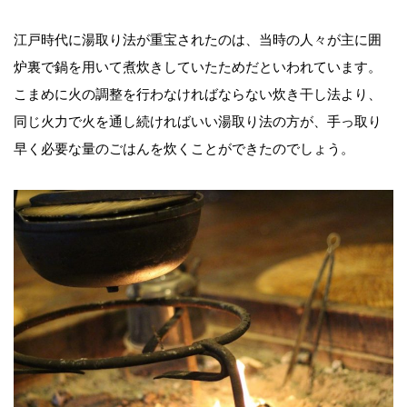
江戸時代に湯取り法が重宝されたのは、当時の人々が主に囲
炉裏で鍋を用いて煮炊きしていたためだといわれています。
こまめに火の調整を行わなければならない炊き干し法より、
同じ火力で火を通し続ければいい湯取り法の方が、手っ取り
早く必要な量のごはんを炊くことができたのでしょう。