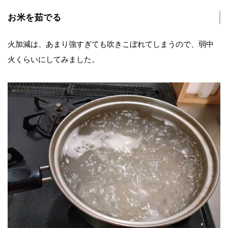
お米を茹でる
火加減は、あまり強すぎても吹きこぼれてしまうので、弱中
火くらいにしてみました。