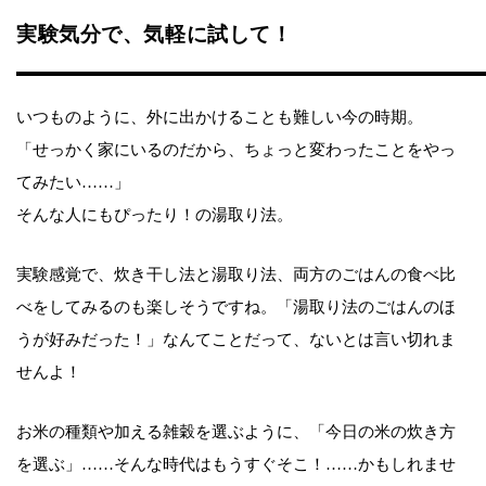
実験気分で、気軽に試して！
いつものように、外に出かけることも難しい今の時期。
「せっかく家にいるのだから、ちょっと変わったことをやっ
てみたい……」
そんな人にもぴったり！の湯取り法。
実験感覚で、炊き干し法と湯取り法、両方のごはんの食べ比
べをしてみるのも楽しそうですね。「湯取り法のごはんのほ
うが好みだった！」なんてことだって、ないとは言い切れま
せんよ！
お米の種類や加える雑穀を選ぶように、「今日の米の炊き方
を選ぶ」……そんな時代はもうすぐそこ！……かもしれませ