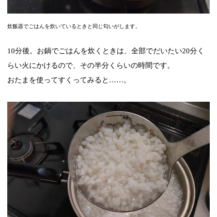
炊飯器でごはんを炊いているときと同じ匂いがします。
10分後。お鍋でごはんを炊くときは、全部でだいたい20分く
らい火にかけるので、その半分くらいの時間です。
おたまを使ってすくってみると……。