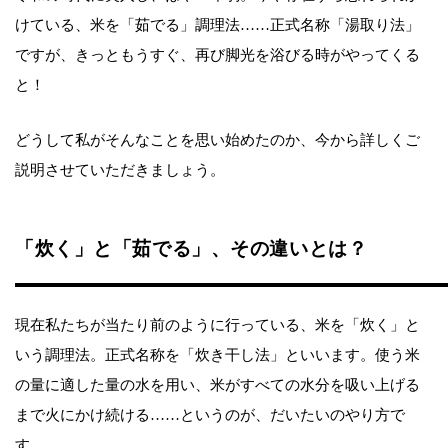
けている、米を「茹でる」調理法……正式名称「湯取り法」
ですが、きっともうすぐ、再び脚光を浴びる時がやってくる
と！
どうして私がそんなことを思い始めたのか、今から詳しくご
説明させていただきましょう。
「炊く」と「茹でる」、その違いとは？
現在私たちが当たり前のように行っている、米を「炊く」と
いう調理法。正式名称を「炊き干し法」といいます。使う米
の量に適した量の水を用い、米がすべての水分を吸い上げる
まで火にかけ続ける……というのが、だいたいのやり方で
す。