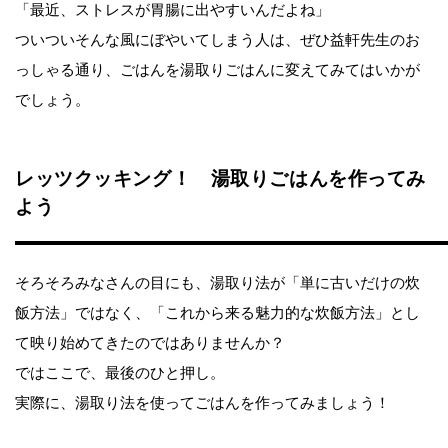
「最近、ストレスが胃腸に出やすいんだよね」
ついついそんな風にぼやいてしまう人は、ぜひ益軒先生のお
っしゃる通り、ごはんを湯取りごはんに変えてみてはいかが
でしょう。
レッツクッキング！ 湯取りごはんを作ってみ
よう
そろそろみなさんの目にも、湯取り法が「単に古いだけの炊
飯方法」ではなく、「これから来る魅力的な炊飯方法」とし
て映り始めてきたのではありませんか？
ではここで、最後のひと押し。
実際に、湯取り法を使ってごはんを作ってみましょう！