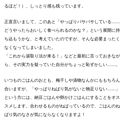
るほど！）、しっとり感も残っています。
正直言いまして、このあと「やっぱりパサパサしている……
どうやったらおいしく食べられるのかな？」という展開に持
ち込もうかな、と考えていたのですが、そんな必要まったく
なくなってしまいました。
「これから湯取り法が来る！」などと最初に言っておきなが
ら、その実力を疑っていた自分がちょっと恥ずかしい……。
いつものごはんのおとも、梅干しや漬物なんかにももちろん
合いますが、「やっぱりねばり気がないと物足りない……」
という方には、納豆ごはんや卵かけごはんにすることをオス
スメします。合わせるものがねばっているので、ごはんのね
ばり気のなさが気にならなくなりますよ！