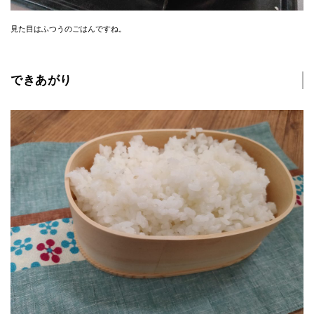
見た目はふつうのごはんですね。
できあがり