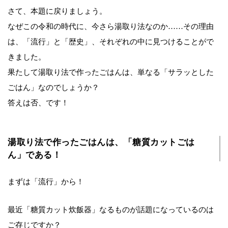
さて、本題に戻りましょう。
なぜこの令和の時代に、今さら湯取り法なのか……その理由
は、「流行」と「歴史」、それぞれの中に見つけることがで
きました。
果たして湯取り法で作ったごはんは、単なる「サラッとした
ごはん」なのでしょうか？
答えは否、です！
湯取り法で作ったごはんは、「糖質カットごは
ん」である！
まずは「流行」から！
最近「糖質カット炊飯器」なるものが話題になっているのは
ご存じですか？