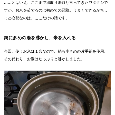
……とはいえ、ここまで湯取り湯取り言ってきたワタクシで
すが、お米を茹でるのは初めての経験。うまくできるかちょ
っと心配なのは、ここだけの話です。
鍋に多めの湯を沸かし、米を入れる
今回、使うお米は１合なので、鍋も小さめの片手鍋を使用。
その代わり、お湯はたっぷりと沸かしました。