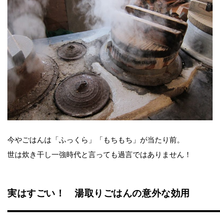
今やごはんは「ふっくら」「もちもち」が当たり前。
世は炊き干し一強時代と言っても過言ではありません！
実はすごい！ 湯取りごはんの意外な効用