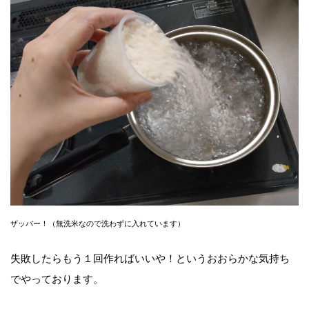
ザッバー！（無洗米なので洗わずに入れています）
失敗したらもう１回作ればいいや！というおおらかな気持ち
でやっております。