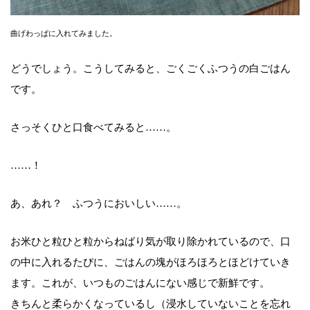
曲げわっぱに入れてみました。
どうでしょう。こうしてみると、ごくごくふつうの白ごはん
です。
さっそくひと口食べてみると……。
……！
あ、あれ？ ふつうにおいしい……。
お米ひと粒ひと粒からねばり気が取り除かれているので、口
の中に入れるたびに、ごはんの塊がほろほろとほどけていき
ます。これが、いつものごはんにない感じで新鮮です。
きちんと柔らかくなっているし（浸水していないことを忘れ