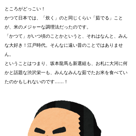
ところがどっこい！
かつて日本では、「炊く」のと同じくらい「茹でる」こと
が、米のメジャーな調理法だったのです。
「かつて」がいつ頃のことかというと、それはなんと、みん
な大好き！江戸時代。そんなに遠い昔のことではありませ
ん。
ということはつまり、坂本龍馬も新選組も、お札に大河に何
かと話題な渋沢栄一も、みんなみんな茹でたお米を食べてい
たのかもしれないのです……！