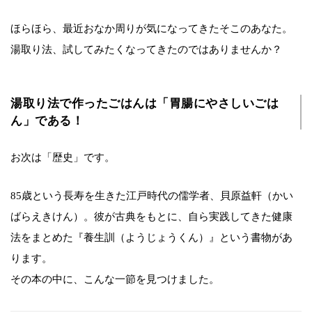
ほらほら、最近おなか周りが気になってきたそこのあなた。
湯取り法、試してみたくなってきたのではありませんか？
湯取り法で作ったごはんは「胃腸にやさしいごは
ん」である！
お次は「歴史」です。
85歳という長寿を生きた江戸時代の儒学者、貝原益軒（かい
ばらえきけん）。彼が古典をもとに、自ら実践してきた健康
法をまとめた『養生訓（ようじょうくん）』という書物があ
ります。
その本の中に、こんな一節を見つけました。