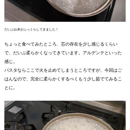
だいぶお米がふっくらしてきました！
ちょっと食べてみたところ、芯の存在を少し感じるくらい
で、だいぶ柔らかくなってきています。アルデンテといった
感じ。
パスタならここで火を止めてしまうところですが、今回はご
はんなので、完全に柔らかくするべくもう少し茹でてみるこ
とに。