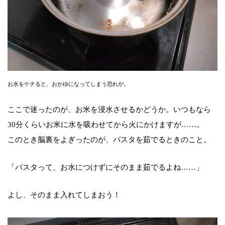
お水をケチると、おかゆになってしまう恐れが。
ここで迷ったのが、お米を浸水させるかどうか。いつもなら
30分くらいお米に水を吸わせてから火にかけますが……。
このとき脳裏をよぎったのが、パスタを茹でるときのこと。
「パスタって、お水につけずにそのまま茹でるよね……」
よし、そのまま入れてしまおう！