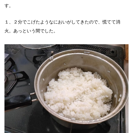
す。
１、２分でこげたようなにおいがしてきたので、慌てて消
火。あっという間でした。