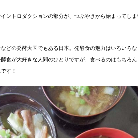
なイントロダクションの部分が、つぶやきから始まってしま
。
けなどの発酵大国でもある日本。発酵食の魅力はいろいろな
発酵食が大好きな人間のひとりですが、食べるのはもちろん
んです！