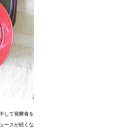
中して発酵食を
ュースが続くな