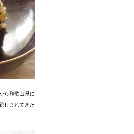
から和歌山県に
親しまれてきた