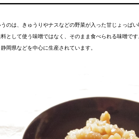
いうのは、きゅうりやナスなどの野菜が入った甘じょっぱい
味料として使う味噌ではなく、そのまま食べられる味噌です
、静岡県などを中心に生産されています。