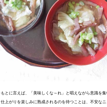
をもとに言えば、「美味しくな～れ」と唱えながら意識を集
、仕上がりを楽しみに熟成されるのを待つことは、不安なニ