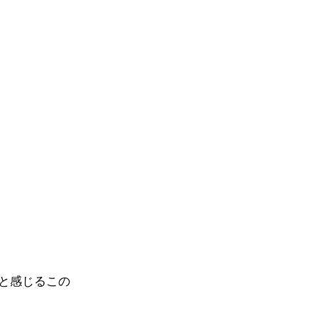
と感じるこの