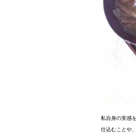
私自身の実感
仕込むことや