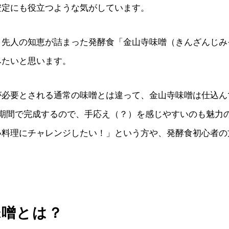
安定にも役立つような気がしています。
、先人の知恵が詰まった発酵食「金山寺味噌（きんざんじみ
みたいと思います。
が必要とされる通常の味噌とは違って、金山寺味噌は仕込ん
短期間で完成するので、手応え（？）を感じやすいのも魅力
い料理にチャレンジしたい！」という方や、発酵食初心者の
味噌とは？