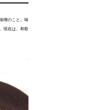
味噌のこと。味
。現在は、和歌