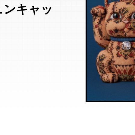
ュンキャッ