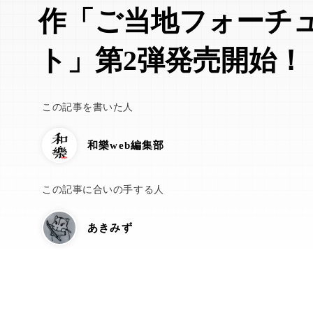
作「ご当地フォーチ
ト」第2弾発売開始！
この記事を書いた人
和樂web編集部
この記事に合いの手する人
あきみず