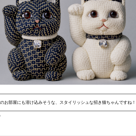
のお部屋にも溶け込みそうな、スタイリッシュな招き猫ちゃんですね！
ず