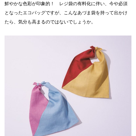
鮮やかな色彩が印象的！ レジ袋の有料化に伴い、今や必須
となったエコバッグですが、こんなあづま袋を持って出かけ
たら、気分も高まるのではないでしょうか。