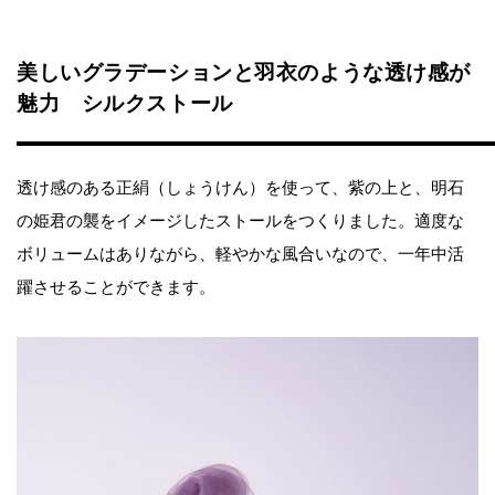
美しいグラデーションと羽衣のような透け感が
魅力 シルクストール
透け感のある正絹（しょうけん）を使って、紫の上と、明石
の姫君の襲をイメージしたストールをつくりました。適度な
ボリュームはありながら、軽やかな風合いなので、一年中活
躍させることができます。