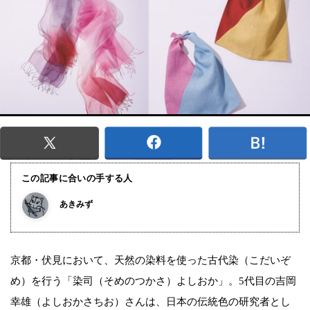
この記事に合いの手する人
あきみず
京都・伏見において、天然の染料を使った古代染（こだいぞ
め）を行う「染司（そめのつかさ）よしおか」。5代目の吉岡
幸雄（よしおかさちお）さんは、日本の伝統色の研究者とし