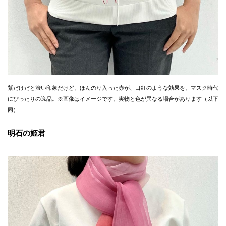
紫だけだと渋い印象だけど、ほんのり入った赤が、口紅のような効果を。マスク時代
にぴったりの逸品。※画像はイメージです。実物と色が異なる場合があります（以下
同）
明石の姫君