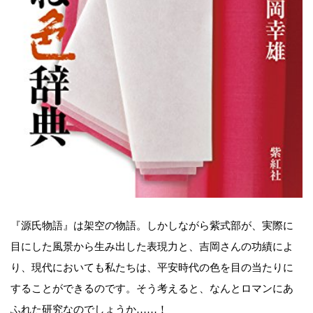
『源氏物語』は架空の物語。しかしながら紫式部が、実際に
目にした風景から生み出した表現力と、吉岡さんの功績によ
り、現代においても私たちは、平安時代の色を目の当たりに
することができるのです。そう考えると、なんとロマンにあ
ふれた研究なのでしょうか……！