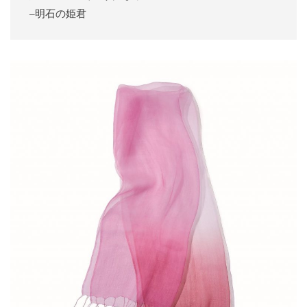
–明石の姫君