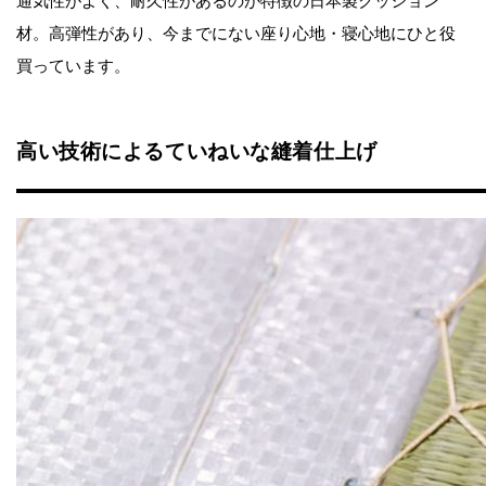
通気性がよく、耐久性があるのが特徴の日本製クッション
材。高弾性があり、今までにない座り心地・寝心地にひと役
買っています。
高い技術によるていねいな縫着仕上げ