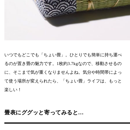
いつでもどこでも「ちょい畳」。ひとりでも簡単に持ち運べ
るのが置き畳の魅力です。1枚約3.7kgなので、移動させるの
に、そこまで気が重くなりませんよね。気分や時間帯によっ
て使う場所が変えられたら、「ちょい畳」ライフは、もっと
楽しい！
畳表にググッと寄ってみると…