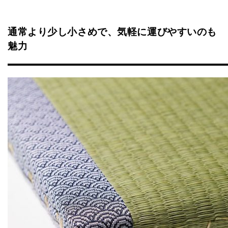
通常より少し小さめで、気軽に運びやすいのも
魅力