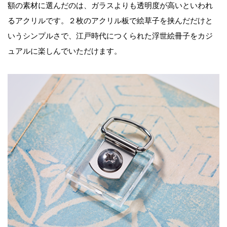
額の素材に選んだのは、ガラスよりも透明度が高いといわれ
るアクリルです。２枚のアクリル板で絵草子を挟んだだけと
いうシンプルさで、江戸時代につくられた浮世絵冊子をカジ
ュアルに楽しんでいただけます。