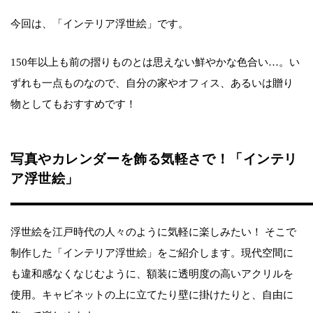
今回は、「インテリア浮世絵」です。
150年以上も前の摺りものとは思えない鮮やかな色合い…。い
ずれも一点ものなので、自分の家やオフィス、あるいは贈り
物としてもおすすめです！
写真やカレンダーを飾る気軽さで！「インテリ
ア浮世絵」
浮世絵を江戸時代の人々のように気軽に楽しみたい！ そこで
制作した「インテリア浮世絵」をご紹介します。現代空間に
も違和感なくなじむように、額装に透明度の高いアクリルを
使用。キャビネットの上に立てたり壁に掛けたりと、自由に