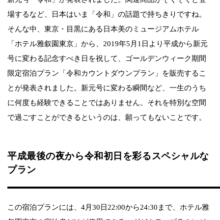
場するなど、日本はいま「令和」の話題で持ちきりですね。
そんな中、東京・目黒にある日本美のミュージアムホテル
「ホテル雅叙園東京」から、2019年5月1日より平成から新元
号に変わる記念すべき日を祝して、ゴールデンウィーク期間
限定宿泊プラン「令和カウントダウンプラン」を販売するこ
とが発表されました。新元号に変わる瞬間など、一生のうち
に何度も経験できることではありません。それを特別な空間
で過ごすことができるというのは、願ってもないことです。
平成最後の夜から令和初日を彩るスペシャルな
プラン
この宿泊プランには、4月30日22:00から24:30まで、ホテル雅