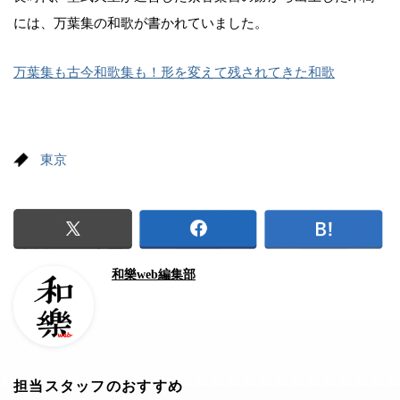
には、万葉集の和歌が書かれていました。
万葉集も古今和歌集も！形を変えて残されてきた和歌
東京
和樂web編集部
担当スタッフのおすすめ