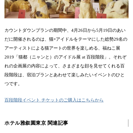
カウントダウンプランの期間中、4月26日から5月19日のあい
だに開催されるのは、猫×アイドルをテーマにした総勢29名の
アーティストによる猫アートの世界を楽しめる、福ねこ展
2019「猫都（ニャンと）のアイドル展 at 百段階段」。それぞ
れの企画展の内容によって、さまざまな顔を見せてくれる百
段階段は、宿泊プランとあわせて楽しみたいイベントのひと
つです。
百段階段イベント チケットのご購入はこちらから
ホテル雅叙園東京 関連記事