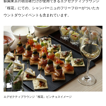
叙園東京の宿泊者だけが使用できるエグゼクティブラウンジ
「桜花」にての、シャンパーニュのフリーフローがついたカ
ウントダウンイベントも含まれています。
エグゼクティブラウンジ「桜花」ピンチョスイメージ