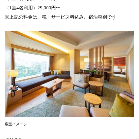
（1室4名利用）29,000円〜
※上記の料金は、税・サービス料込み、宿泊税別です
客室イメージ