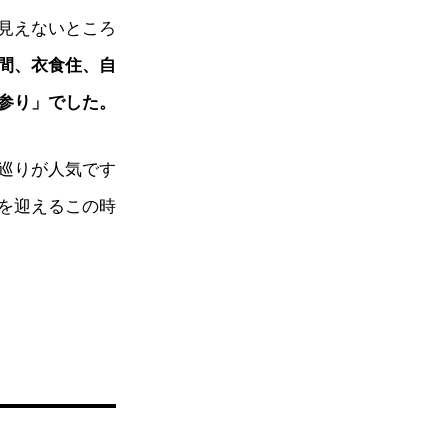
見えないところ
間、衣食住、自
参り」でした。
巡りが人気です
を迎えるこの時