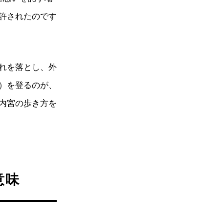
許されたのです
れを落とし、外
）を登るのが、
内宮の歩き方を
意味