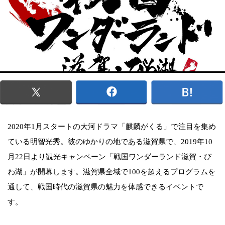
2020年1月スタートの大河ドラマ「麒麟がくる」で注目を集め
ている明智光秀。彼のゆかりの地である滋賀県で、2019年10
月22日より観光キャンペーン「戦国ワンダーランド滋賀・び
わ湖」が開幕します。滋賀県全域で100を超えるプログラムを
通して、戦国時代の滋賀県の魅力を体感できるイベントで
す。