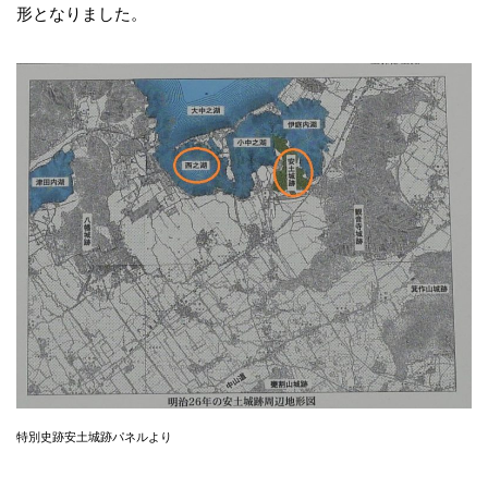
形となりました。
特別史跡安土城跡パネルより