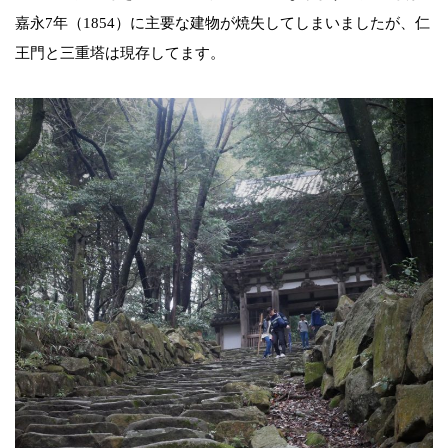
嘉永7年（1854）に主要な建物が焼失してしまいましたが、仁
王門と三重塔は現存してます。