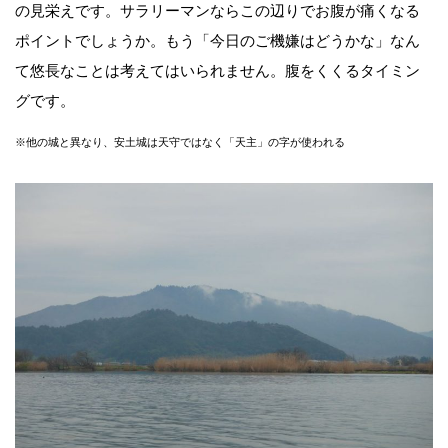
の見栄えです。サラリーマンならこの辺りでお腹が痛くなる
ポイントでしょうか。もう「今日のご機嫌はどうかな」なん
て悠長なことは考えてはいられません。腹をくくるタイミン
グです。
※他の城と異なり、安土城は天守ではなく「天主」の字が使われる