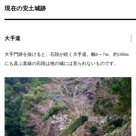
現在の安土城跡
大手道
大手門跡を抜けると、石段が続く大手道。幅6～7m、約180m
にも及ぶ直線の石段は他の城には見られないものです。