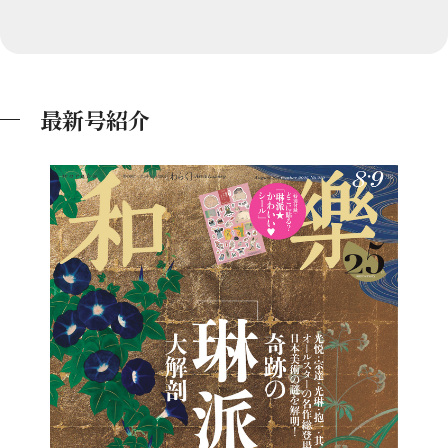
最新号紹介