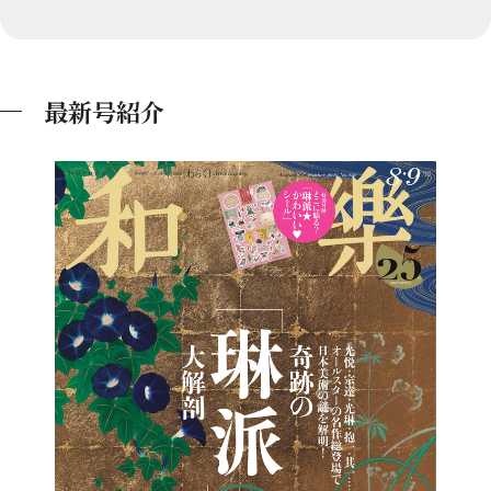
最新号紹介