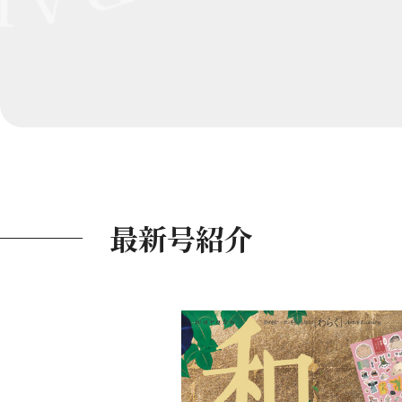
最新号紹介