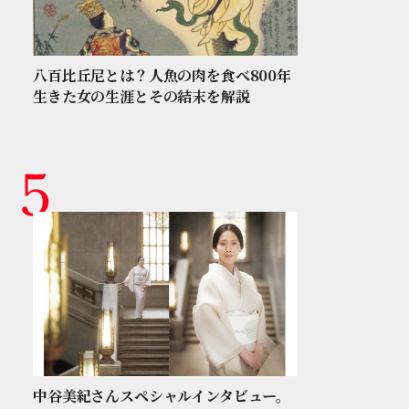
八百比丘尼とは？人魚の肉を食べ800年
生きた女の生涯とその結末を解説
中谷美紀さんスペシャルインタビュー。