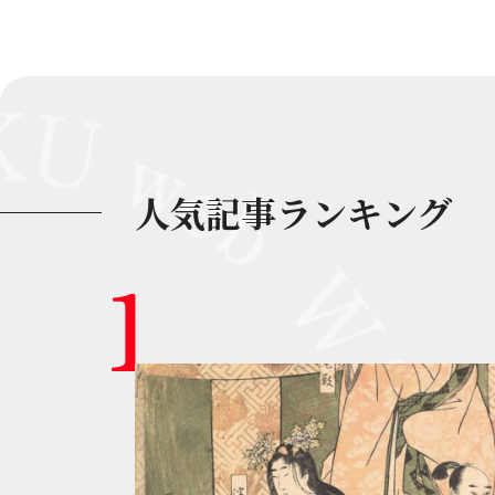
人気記事ランキング