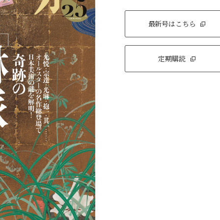
最新号はこちら
定期購読