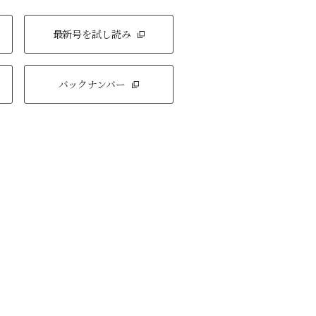
最新号を試し読み
バックナンバー