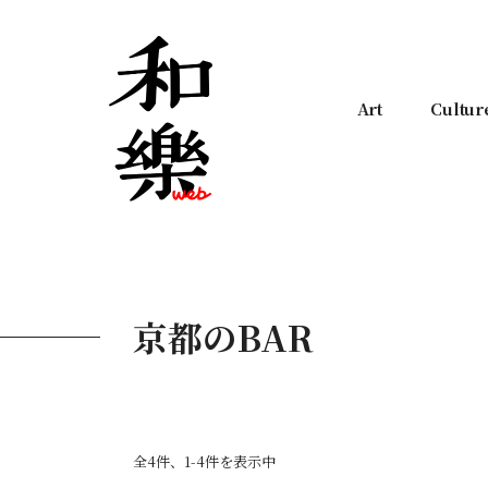
Art
Cultur
京都のBAR
全4件、1-4件を表示中