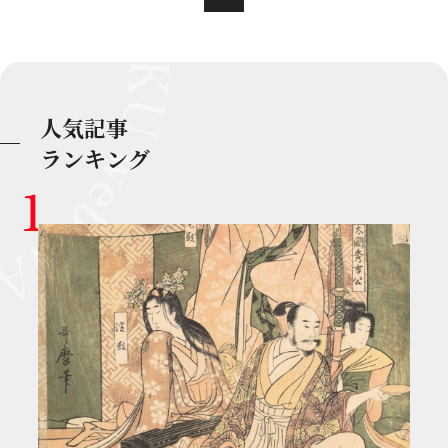
人気記事
ランキング