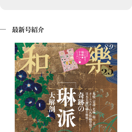
最新号紹介