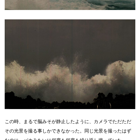
この時、まるで脳みそが静止したように、カメラでただただ
その光景を撮る事しかできなかった。同じ光景を撮ったはず