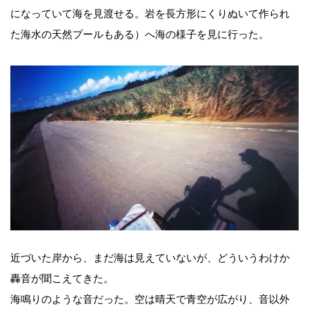
になっていて海を見渡せる。岩を長方形にくりぬいて作られ
た海水の天然プールもある）へ海の様子を見に行った。
近づいた岸から、まだ海は見えていないが、どういうわけか
轟音が聞こえてきた。
海鳴りのような音だった。空は晴天で青空が広がり、音以外