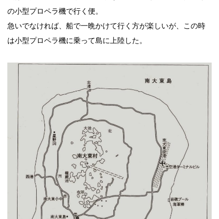
の小型プロペラ機で行く便。
急いでなければ、船で一晩かけて行く方が楽しいが、この時
は小型プロペラ機に乗って島に上陸した。