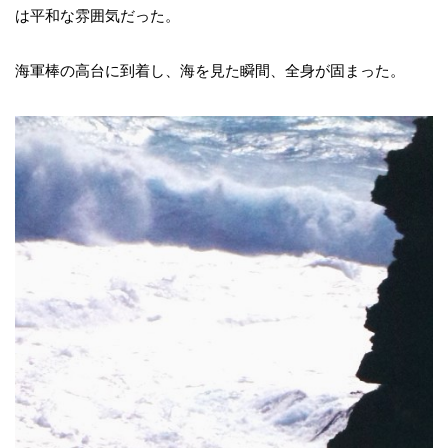
は平和な雰囲気だった。
海軍棒の高台に到着し、海を見た瞬間、全身が固まった。