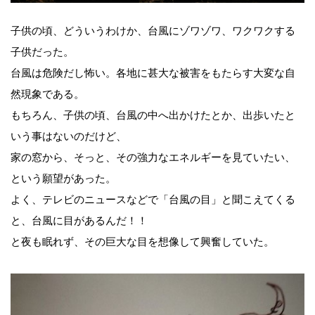
子供の頃、どういうわけか、台風にゾワゾワ、ワクワクする
子供だった。
台風は危険だし怖い。各地に甚大な被害をもたらす大変な自
然現象である。
もちろん、子供の頃、台風の中へ出かけたとか、出歩いたと
いう事はないのだけど、
家の窓から、そっと、その強力なエネルギーを見ていたい、
という願望があった。
よく、テレビのニュースなどで「台風の目」と聞こえてくる
と、台風に目があるんだ！！
と夜も眠れず、その巨大な目を想像して興奮していた。