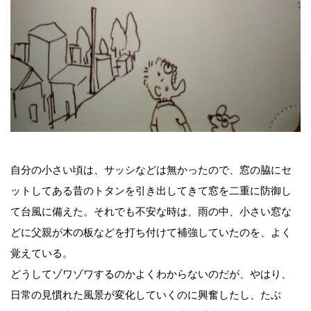
自分の小さい頃は、サッシなどは無かったので、窓の脇にセ
ットしてある昔のトタンを引き出してきて窓を二重に防御し
て台風に備えた。それでも不安な時は、雨の中、小さい窓な
どに父親が木の板などを打ち付けて補強していたのを、よく
覚えている。
どうしてゾワゾワするのかよくわからないのだが、やはり、
日常の見慣れた風景が変化していくのに興奮したし、たぶ