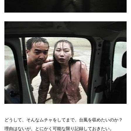
どうして、そんなムチャをしてまで、台風を収めたいのか？
理由はないが、とにかく可能な限り記録しておきたい。