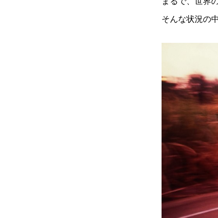
まるで、世界
そんな状況の