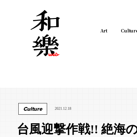
Art
Cultur
Culture
2021.12.18
台風迎撃作戦!! 絶海