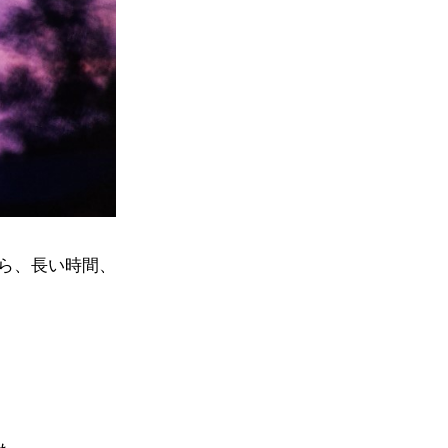
ら、長い時間、