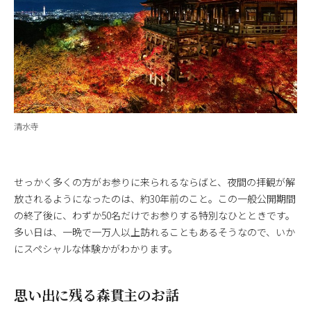
清水寺
せっかく多くの方がお参りに来られるならばと、夜間の拝観が解
放されるようになったのは、約30年前のこと。この一般公開期間
の終了後に、わずか50名だけでお参りする特別なひとときです。
多い日は、一晩で一万人以上訪れることもあるそうなので、いか
にスペシャルな体験かがわかります。
思い出に残る森貫主のお話