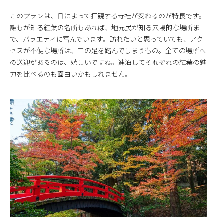
このプランは、日によって拝観する寺社が変わるのが特長です。
誰もが知る紅葉の名所もあれば、地元民が知る穴場的な場所ま
で、バラエティに富んでいます。訪れたいと思っていても、アク
セスが不便な場所は、二の足を踏んでしまうもの。全ての場所へ
の送迎があるのは、嬉しいですね。連泊してそれぞれの紅葉の魅
力を比べるのも面白いかもしれません。