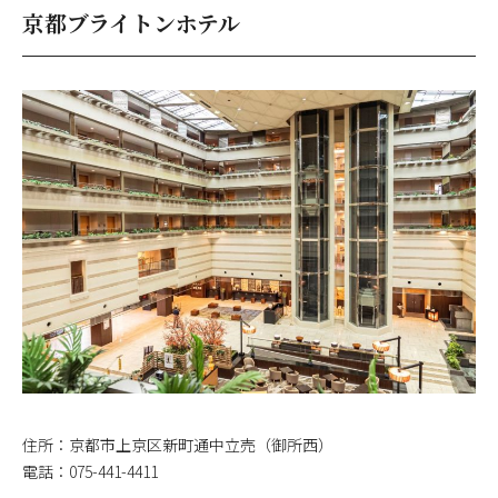
京都ブライトンホテル
住所：京都市上京区新町通中立売（御所西）
電話：075-441-4411