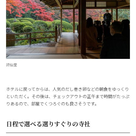
詩仙堂
ホテルに戻ってからは、人気のだし巻き卵などの朝食をゆっくり
といただく。その後は、チェックアウトの正午まで時間がたっぷ
りあるので、部屋でくつろぐのも良さそうです。
日程で選べる選りすぐりの寺社