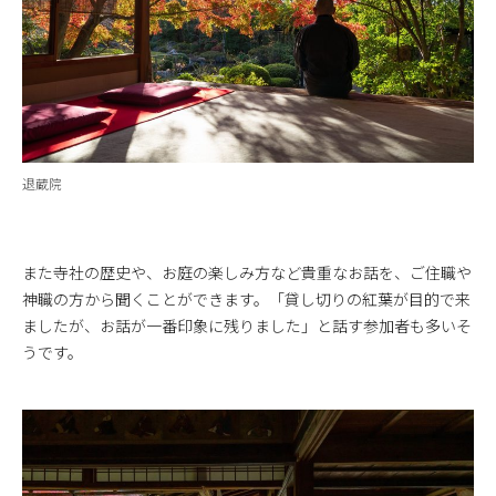
退蔵院
また寺社の歴史や、お庭の楽しみ方など貴重なお話を、ご住職や
神職の方から聞くことができます。「貸し切りの紅葉が目的で来
ましたが、お話が一番印象に残りました」と話す参加者も多いそ
うです。