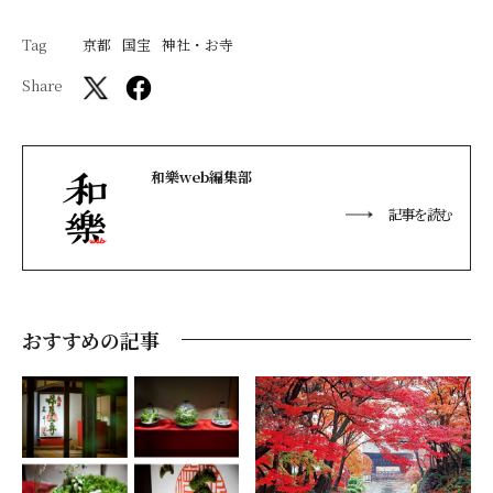
Tag
京都
国宝
神社・お寺
Share
和樂web編集部
記事を読む
おすすめの記事