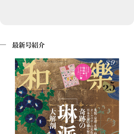
最新号紹介