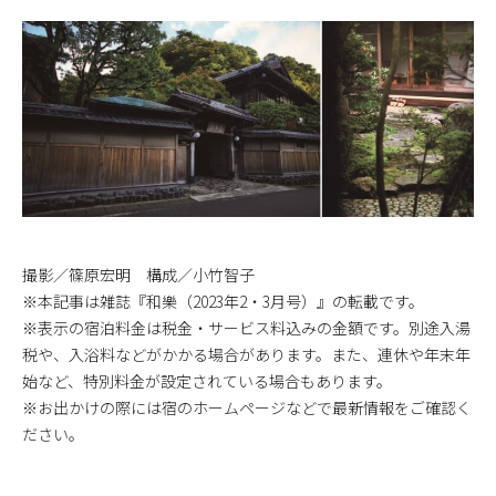
撮影／篠原宏明 構成／小竹智子
※本記事は雑誌『和樂（2023年2・3月号）』の転載です。
※表示の宿泊料金は税金・サービス料込みの金額です。別途入湯
税や、入浴料などがかかる場合があります。また、連休や年末年
始など、特別料金が設定されている場合もあります。
※お出かけの際には宿のホームページなどで最新情報をご確認く
ださい。