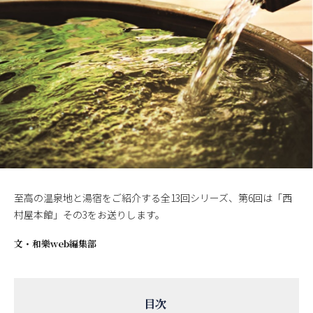
至高の温泉地と湯宿をご紹介する全13回シリーズ、第6回は「西
村屋本館」その3をお送りします。
文・
和樂web編集部