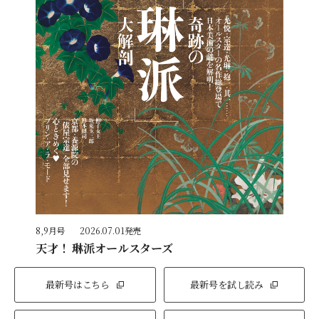
8,9月号
2026.07.01発売
天才！ 琳派オールスターズ
最新号はこちら
最新号を試し読み