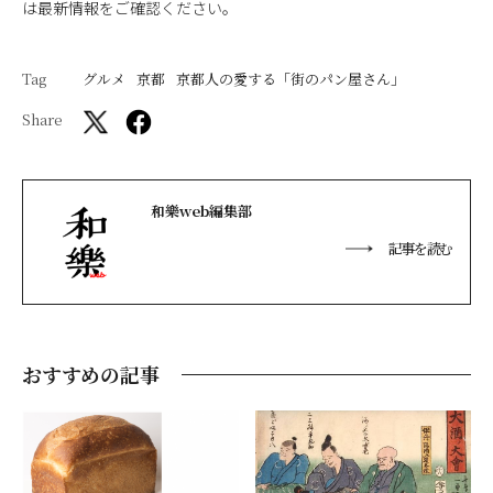
は最新情報をご確認ください。
Tag
グルメ
京都
京都人の愛する「街のパン屋さん」
Share
和樂web編集部
記事を読む
おすすめの記事