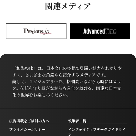
関連メディア
「和樂web」は、日本文化の多様で奥深い魅力をわかりや
すく、さまざまな角度から紹介するメディアです。
美しく、ラグジュアリーで、格調高いながらも時にはロッ
ク。伝統を守り継ぎながらも進化を続ける、幽遠な日本文
化の世界をお楽しみください。
広告掲載をご検討の方へ
執筆者一覧
プライバシーポリシー
インフォマティブデータガイドライ
ン