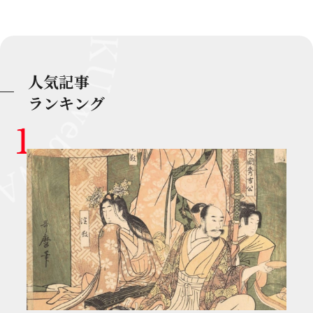
人気記事
ランキング