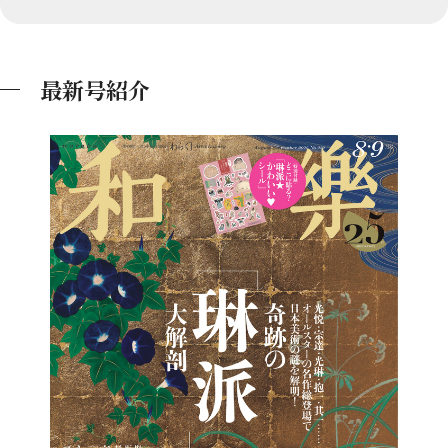
最新号紹介