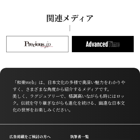
関連メディア
「和樂web」は、日本文化の多様で奥深い魅力をわかりや
すく、さまざまな角度から紹介するメディアです。
美しく、ラグジュアリーで、格調高いながらも時にはロッ
ク。伝統を守り継ぎながらも進化を続ける、幽遠な日本文
化の世界をお楽しみください。
広告掲載をご検討の方へ
執筆者一覧