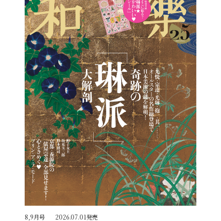
8,9月号
2026.07.01発売