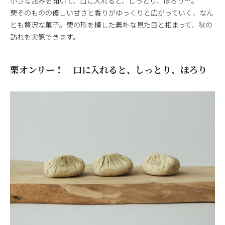
小さな包みを開いて、口に入れると、しっとり、ほろり…。
栗そのものの優しい甘さと香りがゆっくりと広がっていく、なん
とも贅沢な菓子。栗の形を模した素朴な見た目と相まって、秋の
訪れを実感できます。
栗オンリー！ 口に入れると、しっとり、ほろり