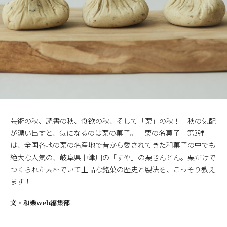
芸術の秋、読書の秋、食欲の秋、そして「栗」の秋！ 秋の気配
が漂い出すと、気になるのは栗の菓子。「栗の名菓子」第3弾
は、全国各地の栗の名産地で昔から愛されてきた和菓子の中でも
絶大な人気の、岐阜県中津川の「すや」の栗きんとん。栗だけで
つくられた素朴でいて上品な銘菓の歴史と製法を、こっそり教え
ます！
文・
和樂web編集部