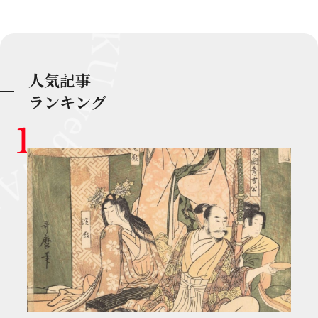
人気記事
ランキング