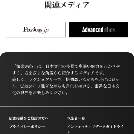
関連メディア
「和樂web」は、日本文化の多様で奥深い魅力をわかりや
すく、さまざまな角度から紹介するメディアです。
美しく、ラグジュアリーで、格調高いながらも時にはロッ
ク。伝統を守り継ぎながらも進化を続ける、幽遠な日本文
化の世界をお楽しみください。
広告掲載をご検討の方へ
執筆者一覧
プライバシーポリシー
インフォマティブデータガイドライ
ン