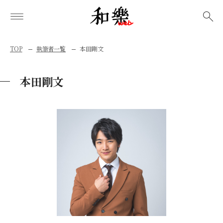
検索
TOP
執筆者一覧
本田剛文
本田剛文