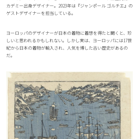
カデミー出身デザイナー。2023年は『ジャンポール ゴルチエ』の
ゲストデザイナーを担当している。
ヨーロッパのデザイナーが日本の着物に着想を得たと聞くと、珍
しいと思われるかもしれない。しかし実は、ヨーロッパには17世
紀から日本の着物が輸入され、人気を博した古い歴史があるの
だ。