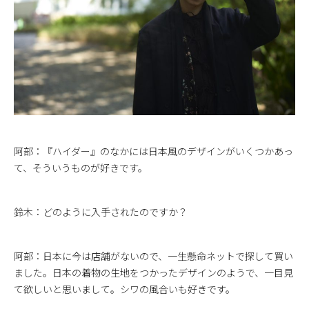
阿部：『ハイダー』のなかには日本風のデザインがいくつかあっ
て、そういうものが好きです。
鈴木：どのように入手されたのですか？
阿部：日本に今は店舗がないので、一生懸命ネットで探して買い
ました。日本の着物の生地をつかったデザインのようで、一目見
て欲しいと思いまして。シワの風合いも好きです。