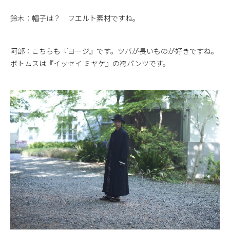
鈴木：帽子は？ フエルト素材ですね。
阿部：こちらも『ヨージ』です。ツバが長いものが好きですね。
ボトムスは『イッセイ ミヤケ』の袴パンツです。