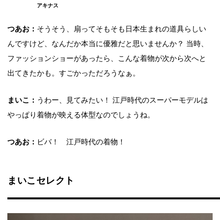
アキナス
つあお：
そうそう、扇ってそもそも日本生まれの道具らしい
んですけど、なんだか本当に優雅だと思いませんか？ 当時、
ファッションショーがあったら、こんな着物が次から次へと
出てきたかも。すごかっただろうなぁ。
まいこ：
うわー、見てみたい！ 江戸時代のスーパーモデルは
やっぱり着物が映える体型なのでしょうね。
つあお：
ビバ！ 江戸時代の着物！
まいこセレクト