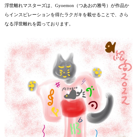
浮世離れマスターズは、Gyoemon（つあおの雅号）が作品か
らインスピレーションを得たラクガキを載せることで、さら
なる浮世離れを図っております。