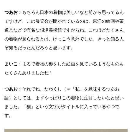
つあお：
もちろん日本の着物は美しいなと前から思ってるん
ですけど、この展覧会が開かれているのは、東洋の絵画や茶
道具などで有名な根津美術館ですからね。これほどたくさん
の着物が見られるとは、けっこう意外でした。きっと知る人
ぞ知るだったんだろうと思います。
まいこ：
まるで着物の形をした絵画を見ているようなものも
たくさんありましたね！
つあお：
それでね、たわくし（＝「私」を意味するつあお
語）としては、まずやっぱりこの着物に注目したいなと思い
ました。「猫」という文字がタイトルに入っているやつで
す。