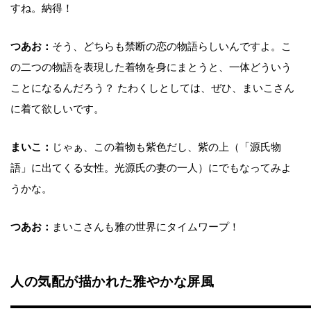
すね。納得！
つあお：
そう、どちらも禁断の恋の物語らしいんですよ。こ
の二つの物語を表現した着物を身にまとうと、一体どういう
ことになるんだろう？ たわくしとしては、ぜひ、まいこさん
に着て欲しいです。
まいこ：
じゃぁ、この着物も紫色だし、紫の上（「源氏物
語」に出てくる女性。光源氏の妻の一人）にでもなってみよ
うかな。
つあお：
まいこさんも雅の世界にタイムワープ！
人の気配が描かれた雅やかな屏風